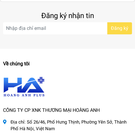
Đăng ký nhận tin
Đăng ký
Về chúng tôi
CÔNG TY CP XNK THƯƠNG MẠI HOÀNG ANH
Địa chỉ:
Số 26/46, Phố Hưng Thịnh, Phường Yên Sở, Thành
Phố Hà Nội, Việt Nam