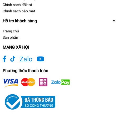
Chính sách đổi trả
Chính sách bảo mật
Hỗ trợ khách hàng
Trang chủ
Sản phẩm
MẠNG XÃ HỘI
Zalo
Phương thức thanh toán