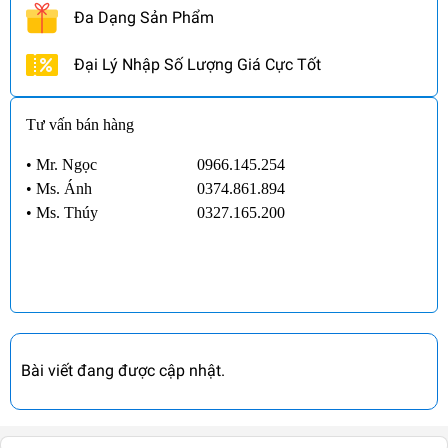
Đa Dạng Sản Phẩm
Đại Lý Nhập Số Lượng Giá Cực Tốt
Tư vấn bán hàng
• Mr. Ngọc
0966.145.254
•
Ms. Ánh
0374.861.894
•
Ms. Thúy
0327.165.200
Bài viết đang được cập nhật.