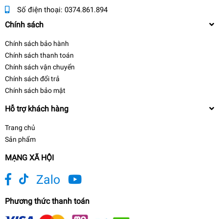
Số điện thoại:
0374.861.894
Chính sách
Chính sách bảo hành
Chính sách thanh toán
Chính sách vận chuyển
Chính sách đổi trả
Chính sách bảo mật
Hỗ trợ khách hàng
Trang chủ
Sản phẩm
MẠNG XÃ HỘI
Zalo
Phương thức thanh toán