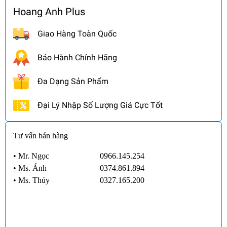
Hoang Anh Plus
Giao Hàng Toàn Quốc
Bảo Hành Chính Hãng
Đa Dạng Sản Phẩm
Đại Lý Nhập Số Lượng Giá Cực Tốt
Tư vấn bán hàng
• Mr. Ngọc
0966.145.254
•
Ms. Ánh
0374.861.894
•
Ms. Thúy
0327.165.200