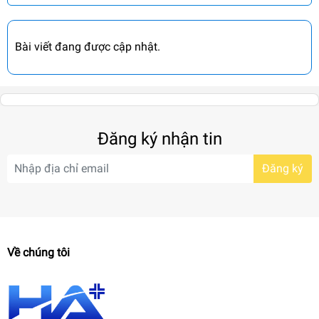
Bài viết đang được cập nhật.
Đăng ký nhận tin
Đăng ký
Về chúng tôi