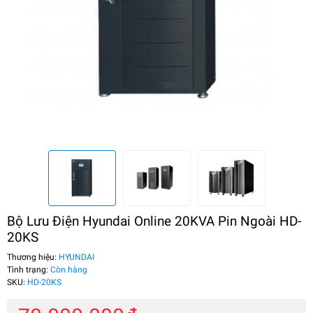
Bộ Lưu Điện Hyundai Online 20KVA Pin Ngoài HD-
20KS
Thương hiệu:
HYUNDAI
Tình trạng:
Còn hàng
SKU:
HD-20KS