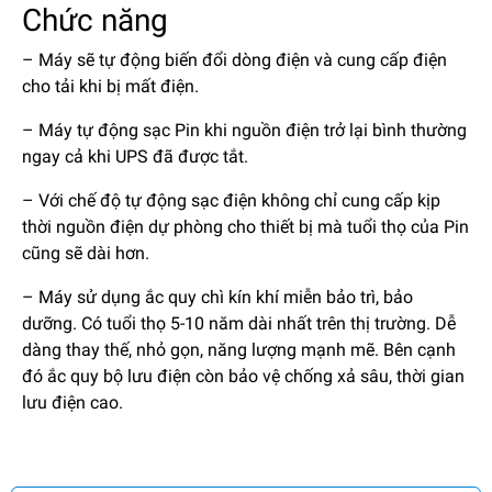
Chức năng
– Máy sẽ tự động biến đổi dòng điện và cung cấp điện
cho tải khi bị mất điện.
– Máy tự động sạc Pin khi nguồn điện trở lại bình thường
ngay cả khi UPS đã được tắt.
– Với chế độ tự động sạc điện không chỉ cung cấp kịp
thời nguồn điện dự phòng cho thiết bị mà tuổi thọ của Pin
cũng sẽ dài hơn.
– Máy sử dụng ắc quy chì kín khí miễn bảo trì, bảo
dưỡng. Có tuổi thọ 5-10 năm dài nhất trên thị trường. Dễ
dàng thay thế, nhỏ gọn, năng lượng mạnh mẽ. Bên cạnh
đó ắc quy bộ lưu điện còn bảo vệ chống xả sâu, thời gian
lưu điện cao.