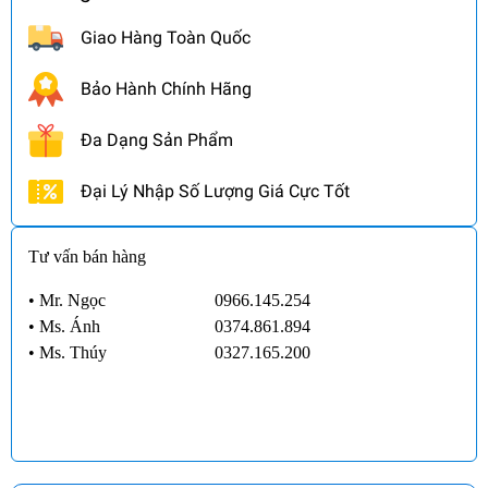
Giao Hàng Toàn Quốc
Bảo Hành Chính Hãng
Đa Dạng Sản Phẩm
Đại Lý Nhập Số Lượng Giá Cực Tốt
Tư vấn bán hàng
• Mr. Ngọc
0966.145.254
•
Ms. Ánh
0374.861.894
•
Ms. Thúy
0327.165.200