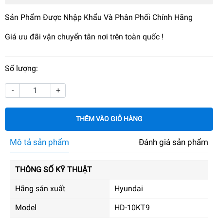
Sản Phẩm Được Nhập Khẩu Và Phân Phối Chính Hãng
Giá ưu đãi vận chuyển tân nơi trên toàn quốc !
Số lượng:
-
+
THÊM VÀO GIỎ HÀNG
Mô tả sản phẩm
Đánh giá sản phẩm
THÔNG SỐ KỸ THUẬT
Hãng sản xuất
Hyundai
Model
HD-10KT9