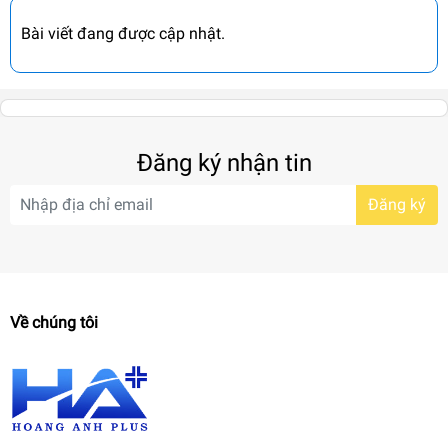
Bài viết đang được cập nhật.
Đăng ký nhận tin
Đăng ký
Về chúng tôi