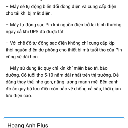
– Máy sẽ tự động biến đổi dòng điện và cung cấp điện
cho tải khi bị mất điện.
– Máy tự động sạc Pin khi nguồn điện trở lại bình thường
ngay cả khi UPS đã được tắt.
– Với chế độ tự động sạc điện không chỉ cung cấp kịp
thời nguồn điện dự phòng cho thiết bị mà tuổi thọ của Pin
cũng sẽ dài hơn.
– Máy sử dụng ắc quy chì kín khí miễn bảo trì, bảo
dưỡng. Có tuổi thọ 5-10 năm dài nhất trên thị trường. Dễ
dàng thay thế, nhỏ gọn, năng lượng mạnh mẽ. Bên cạnh
đó ắc quy bộ lưu điện còn bảo vệ chống xả sâu, thời gian
lưu điện cao.
Hoang Anh Plus