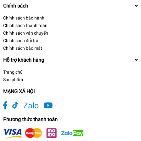
Chính sách
Chính sách bảo hành
Chính sách thanh toán
Chính sách vận chuyển
Chính sách đổi trả
Chính sách bảo mật
Hỗ trợ khách hàng
Trang chủ
Sản phẩm
MẠNG XÃ HỘI
Zalo
Phương thức thanh toán