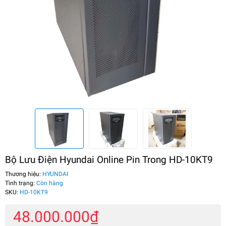
Bộ Lưu Điện Hyundai Online Pin Trong HD-10KT9
Thương hiệu:
HYUNDAI
Tình trạng:
Còn hàng
SKU:
HD-10KT9
48.000.000₫