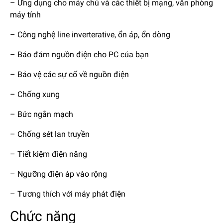
– Ứng dụng cho máy chủ và các thiết bị mạng, văn phòng
máy tính
– Công nghệ line inverterative, ổn áp, ổn dòng
– Bảo đảm nguồn điện cho PC của bạn
– Bảo vệ các sự cố về nguồn điện
– Chống xung
– Bức ngắn mạch
– Chống sét lan truyền
– Tiết kiệm điện năng
– Ngưỡng điện áp vào rộng
– Tương thích với máy phát điện
Chức năng