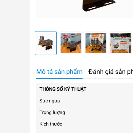
Mô tả sản phẩm
Đánh giá sản 
THÔNG SỐ KỸ THUẬT
Sức ngựa
Trọng lượng
Kích thước