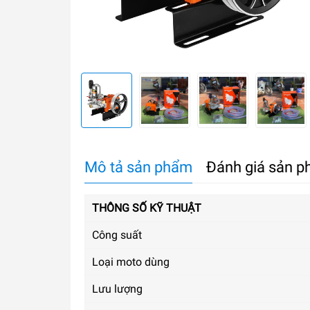
Mô tả sản phẩm
Đánh giá sản 
THÔNG SỐ KỸ THUẬT
Công suất
Loại moto dùng
Lưu lượng