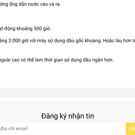
ờng ống dẫn nước vào và ra.
ạt động khoảng 500 giờ.
ảng 2.000 giờ với máy sử dụng dầu gốc khoáng. Hoặc lâu hơn t
 ngoài cao có thể làm thời gian sử dụng dầu ngắn hơn.
Đăng ký nhận tin
Đă