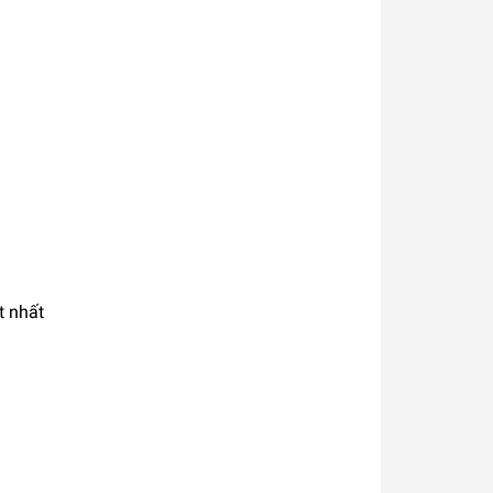
t nhất