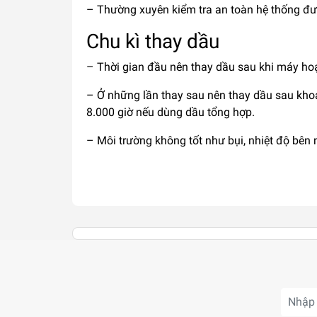
– Thường xuyên kiểm tra an toàn hệ thống đư
Chu kì thay dầu
– Thời gian đầu nên thay dầu sau khi máy ho
– Ở những lần thay sau nên thay dầu sau kho
8.000 giờ nếu dùng dầu tổng hợp.
– Môi trường không tốt như bụi, nhiệt độ bên