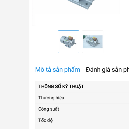
Mô tả sản phẩm
Đánh giá sản 
THÔNG SỐ KỸ THUẬT
Thương hiệu
Công suất
Tốc độ