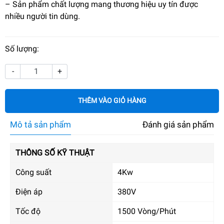
– Sản phẩm chất lượng mang thương hiệu uy tín được
nhiều người tin dùng.
Số lượng:
-
+
THÊM VÀO GIỎ HÀNG
Mô tả sản phẩm
Đánh giá sản phẩm
THÔNG SỐ KỸ THUẬT
Công suất
4Kw
Điện áp
380V
Tốc độ
1500 Vòng/Phút