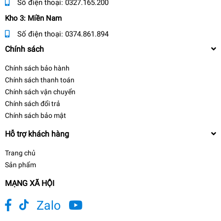
Số điện thoại:
0327.165.200
Kho 3: Miền Nam
Số điện thoại:
0374.861.894
Chính sách
Chính sách bảo hành
Chính sách thanh toán
Chính sách vận chuyển
Chính sách đổi trả
Chính sách bảo mật
Hỗ trợ khách hàng
Trang chủ
Sản phẩm
MẠNG XÃ HỘI
Zalo