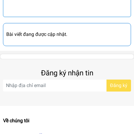
Bài viết đang được cập nhật.
Đăng ký nhận tin
Đăng ký
Về chúng tôi