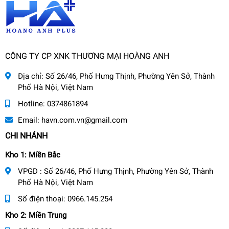
CÔNG TY CP XNK THƯƠNG MẠI HOÀNG ANH
Địa chỉ:
Số 26/46, Phố Hưng Thịnh, Phường Yên Sở, Thành
Phố Hà Nội, Việt Nam
Hotline:
0374861894
Email:
havn.com.vn@gmail.com
CHI NHÁNH
Kho 1: Miền Bắc
VPGD : Số 26/46, Phố Hưng Thịnh, Phường Yên Sở, Thành
Phố Hà Nội, Việt Nam
Số điện thoại:
0966.145.254
Kho 2: Miền Trung