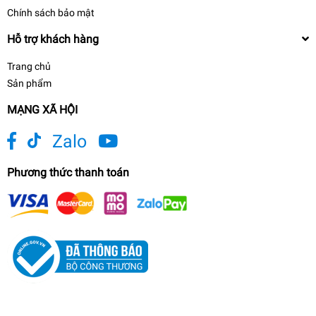
Chính sách bảo mật
Hỗ trợ khách hàng
Trang chủ
Sản phẩm
MẠNG XÃ HỘI
Zalo
Phương thức thanh toán