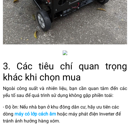
3. Các tiêu chí quan trọng
khác khi chọn mua
Ngoài công suất và nhiên liệu, bạn cần quan tâm đến các
yếu tố sau để quá trình sử dụng không gặp phiền toái:
- Độ ồn: Nếu nhà bạn ở khu đông dân cư, hãy ưu tiên các
dòng
máy có lớp cách âm
hoặc máy phát điện Inverter để
tránh ảnh hưởng hàng xóm.