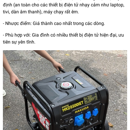
định (an toàn cho các thiết bị điện tử nhạy cảm như laptop,
tivi, dàn âm thanh), máy chạy rất êm.
- Nhược điểm: Giá thành cao nhất trong các dòng.
- Phù hợp với: Gia đình có nhiều thiết bị điện tử hiện đại, ưu
tiên sự yên tĩnh.