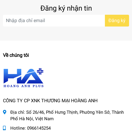
Đăng ký nhận tin
Đăng ký
Về chúng tôi
CÔNG TY CP XNK THƯƠNG MẠI HOÀNG ANH
Địa chỉ:
Số 26/46, Phố Hưng Thịnh, Phường Yên Sở, Thành
Phố Hà Nội, Việt Nam
Hotline:
0966145254