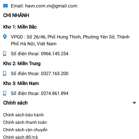
Email:
havn.com.vn@gmail.com
CHI NHÁNH
Kho 1: Miền Bắc
VPGD : Số 26/46, Phố Hưng Thịnh, Phường Yên Sở, Thành
Phố Hà Nội, Việt Nam
Số điện thoại:
0966.145.254
Kho 2: Miền Trung
Số điện thoại:
0327.165.200
Kho 3: Miền Nam
Số điện thoại:
0374.861.894
Chính sách
Chính sách bảo hành
Chính sách thanh toán
Chính sách vận chuyển
Chính sách đổi trả