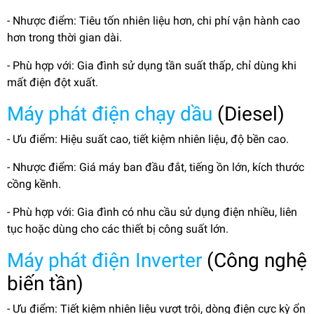
- Nhược điểm: Tiêu tốn nhiên liệu hơn, chi phí vận hành cao
hơn trong thời gian dài.
- Phù hợp với: Gia đình sử dụng tần suất thấp, chỉ dùng khi
mất điện đột xuất.
Máy phát điện chạy dầu
(Diesel)
- Ưu điểm: Hiệu suất cao, tiết kiệm nhiên liệu, độ bền cao.
- Nhược điểm: Giá máy ban đầu đắt, tiếng ồn lớn, kích thước
cồng kềnh.
- Phù hợp với: Gia đình có nhu cầu sử dụng điện nhiều, liên
tục hoặc dùng cho các thiết bị công suất lớn.
Máy phát điện Inverter
(Công nghệ
biến tần)
- Ưu điểm: Tiết kiệm nhiên liệu vượt trội, dòng điện cực kỳ ổn