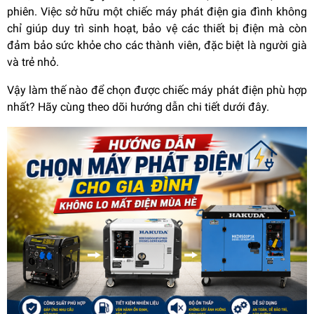
phiên. Việc sở hữu một chiếc máy phát điện gia đình không
chỉ giúp duy trì sinh hoạt, bảo vệ các thiết bị điện mà còn
đảm bảo sức khỏe cho các thành viên, đặc biệt là người già
và trẻ nhỏ.
Vậy làm thế nào để chọn được chiếc máy phát điện phù hợp
nhất? Hãy cùng theo dõi hướng dẫn chi tiết dưới đây.