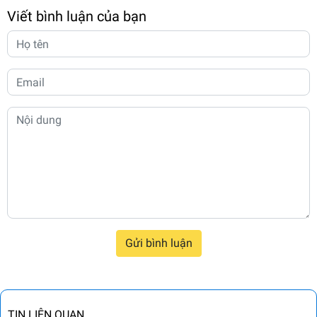
Viết bình luận của bạn
Gửi bình luận
TIN LIÊN QUAN