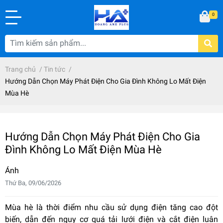
0
Trang chủ
/
Tin tức
/
Hướng Dẫn Chọn Máy Phát Điện Cho Gia Đình Không Lo Mất Điện
Mùa Hè
Hướng Dẫn Chọn Máy Phát Điện Cho Gia
Đình Không Lo Mất Điện Mùa Hè
Ánh
Thứ Ba, 09/06/2026
Mùa hè là thời điểm nhu cầu sử dụng điện tăng cao đột
biến, dẫn đến nguy cơ quá tải lưới điện và cắt điện luân