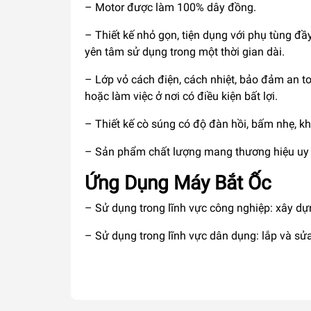
– Motor được làm 100% dây đồng.
– Thiết kế nhỏ gọn, tiện dụng với phụ tùng đ
yên tâm sử dụng trong một thời gian dài.
– Lớp vỏ cách điện, cách nhiệt, bảo đảm an to
hoặc làm việc ở nơi có điều kiện bất lợi.
– Thiết kế cò súng có độ đàn hồi, bấm nhẹ, kh
– Sản phẩm chất lượng mang thương hiệu uy t
Ứng Dụng Máy Bắt Ốc
– Sử dụng trong lĩnh vực công nghiệp: xây dự
– Sử dụng trong lĩnh vực dân dụng: lắp và sử