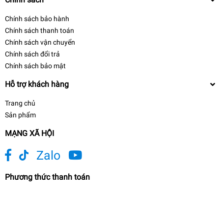
Chính sách bảo hành
Chính sách thanh toán
Chính sách vận chuyển
Chính sách đổi trả
Chính sách bảo mật
Hỗ trợ khách hàng
Trang chủ
Sản phẩm
MẠNG XÃ HỘI
Zalo
Phương thức thanh toán