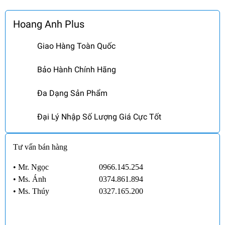
Hoang Anh Plus
Giao Hàng Toàn Quốc
Bảo Hành Chính Hãng
Đa Dạng Sản Phẩm
Đại Lý Nhập Số Lượng Giá Cực Tốt
Tư vấn bán hàng
• Mr. Ngọc
0966.145.254
•
Ms. Ánh
0374.861.894
•
Ms. Thúy
0327.165.200