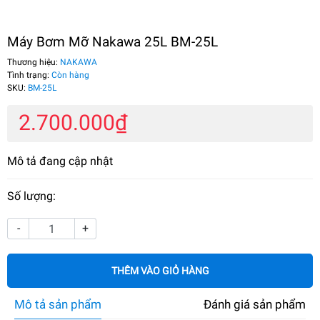
Máy Bơm Mỡ Nakawa 25L BM-25L
Thương hiệu:
NAKAWA
Tình trạng:
Còn hàng
SKU:
BM-25L
2.700.000₫
Mô tả đang cập nhật
Số lượng:
-
+
THÊM VÀO GIỎ HÀNG
Mô tả sản phẩm
Đánh giá sản phẩm