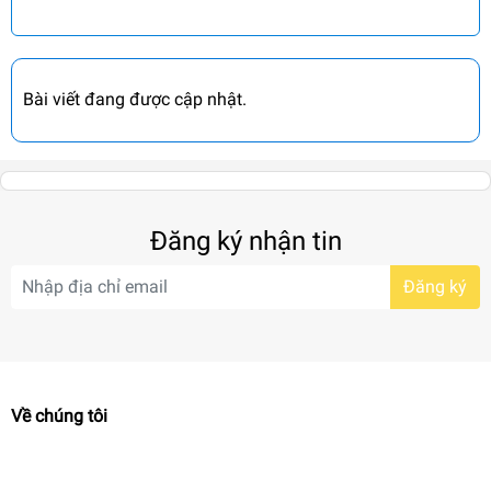
Bài viết đang được cập nhật.
Đăng ký nhận tin
Đăng ký
Về chúng tôi