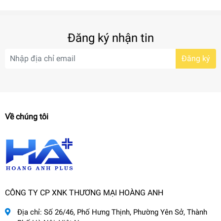
Đăng ký nhận tin
Đăng ký
Về chúng tôi
CÔNG TY CP XNK THƯƠNG MẠI HOÀNG ANH
Địa chỉ:
Số 26/46, Phố Hưng Thịnh, Phường Yên Sở, Thành