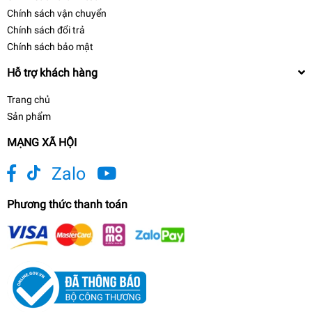
Chính sách vận chuyển
Chính sách đổi trả
Chính sách bảo mật
Hỗ trợ khách hàng
Trang chủ
Sản phẩm
MẠNG XÃ HỘI
Zalo
Phương thức thanh toán