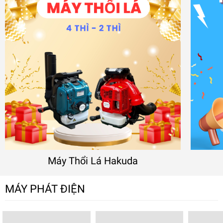
Máy Thổi Lá Hakuda
MÁY PHÁT ĐIỆN