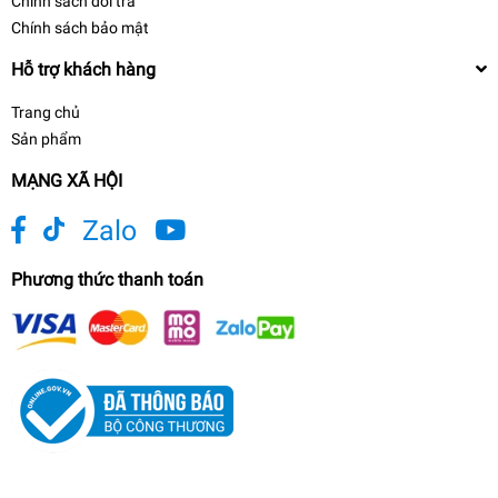
Chính sách đổi trả
Chính sách bảo mật
Hỗ trợ khách hàng
Trang chủ
Sản phẩm
MẠNG XÃ HỘI
Zalo
Phương thức thanh toán