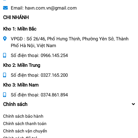
Email:
havn.com.vn@gmail.com
CHI NHÁNH
Kho 1: Miền Bắc
VPGD : Số 26/46, Phố Hưng Thịnh, Phường Yên Sở, Thành
Phố Hà Nội, Việt Nam
Số điện thoại:
0966.145.254
Kho 2: Miền Trung
Số điện thoại:
0327.165.200
Kho 3: Miền Nam
Số điện thoại:
0374.861.894
Chính sách
Chính sách bảo hành
Chính sách thanh toán
Chính sách vận chuyển