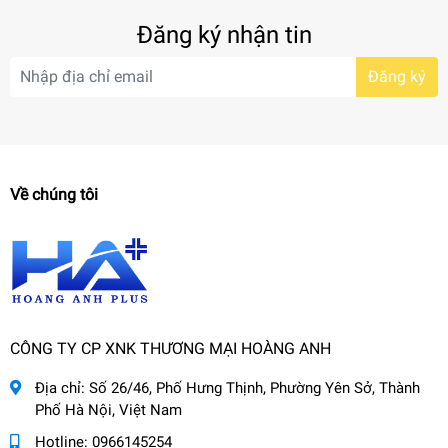
Đăng ký nhận tin
Đăng ký
Về chúng tôi
CÔNG TY CP XNK THƯƠNG MẠI HOÀNG ANH
Địa chỉ:
Số 26/46, Phố Hưng Thịnh, Phường Yên Sở, Thành
Phố Hà Nội, Việt Nam
Hotline:
0966145254