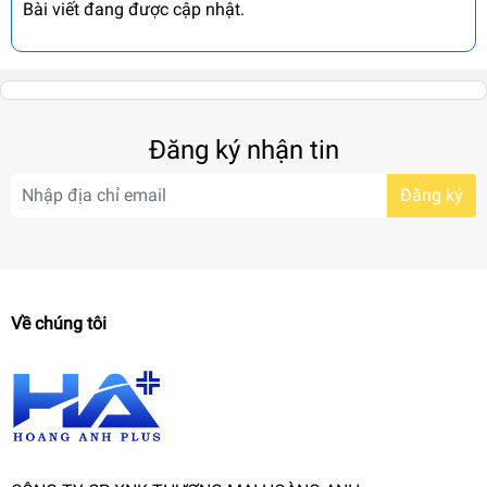
Bài viết đang được cập nhật.
Đăng ký nhận tin
Đăng ký
Về chúng tôi