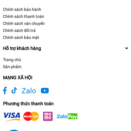
Chính sách bảo hành
Chính sách thanh toán
Chính sách vận chuyển
Chính sách đổi trả
Chính sách bảo mật
Hỗ trợ khách hàng
Trang chủ
Sản phẩm
MẠNG XÃ HỘI
Zalo
Phương thức thanh toán