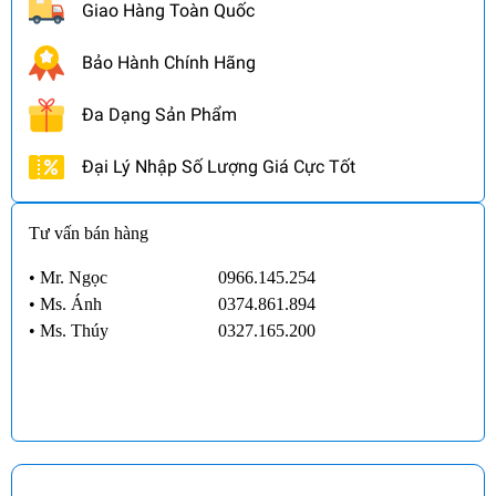
Giao Hàng Toàn Quốc
Bảo Hành Chính Hãng
Đa Dạng Sản Phẩm
Đại Lý Nhập Số Lượng Giá Cực Tốt
Tư vấn bán hàng
• Mr. Ngọc
0966.145.254
•
Ms. Ánh
0374.861.894
•
Ms. Thúy
0327.165.200