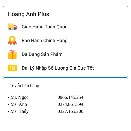
Hoang Anh Plus
Giao Hàng Toàn Quốc
Bảo Hành Chính Hãng
Đa Dạng Sản Phẩm
Đại Lý Nhập Số Lượng Giá Cực Tốt
Tư vấn bán hàng
• Mr. Ngọc
0966.145.254
•
Ms. Ánh
0374.861.894
•
Ms. Thúy
0327.165.200