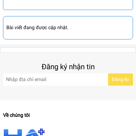
Bài viết đang được cập nhật.
Đăng ký nhận tin
Đăng ký
Về chúng tôi