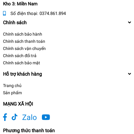
Kho 3: Miền Nam
Số điện thoại:
0374.861.894
Chính sách
Chính sách bảo hành
Chính sách thanh toán
Chính sách vận chuyển
Chính sách đổi trả
Chính sách bảo mật
Hỗ trợ khách hàng
Trang chủ
Sản phẩm
MẠNG XÃ HỘI
Zalo
Phương thức thanh toán