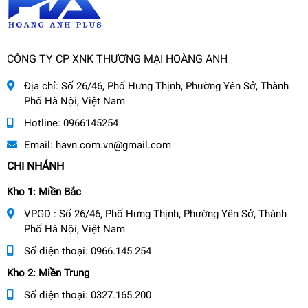
CÔNG TY CP XNK THƯƠNG MẠI HOÀNG ANH
Địa chỉ:
Số 26/46, Phố Hưng Thịnh, Phường Yên Sở, Thành
Phố Hà Nội, Việt Nam
Hotline:
0966145254
Email:
havn.com.vn@gmail.com
CHI NHÁNH
Kho 1: Miền Bắc
VPGD : Số 26/46, Phố Hưng Thịnh, Phường Yên Sở, Thành
Phố Hà Nội, Việt Nam
Số điện thoại:
0966.145.254
Kho 2: Miền Trung
Số điện thoại:
0327.165.200