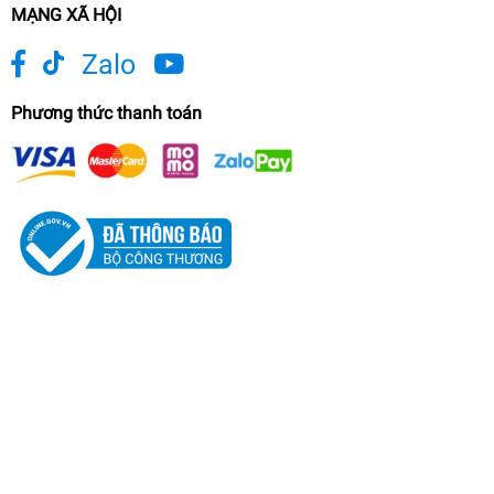
MẠNG XÃ HỘI
Zalo
Phương thức thanh toán