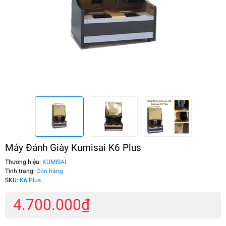
Máy Đánh Giày Kumisai K6 Plus
Thương hiệu:
KUMISAI
Tình trạng:
Còn hàng
SKU:
K6 Plus
4.700.000₫