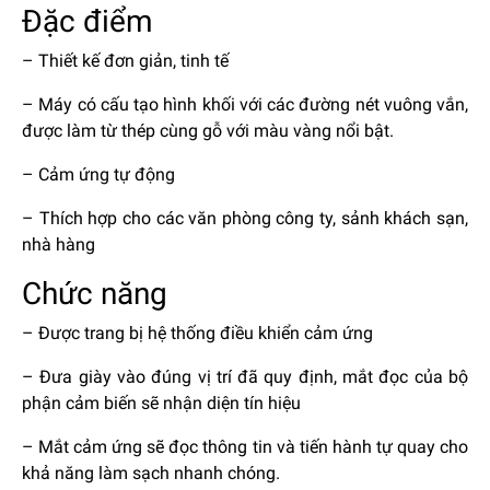
Đặc điểm
– Thiết kế đơn giản, tinh tế
– Máy có cấu tạo hình khối với các đường nét vuông vắn,
được làm từ thép cùng gỗ với màu vàng nổi bật.
– Cảm ứng tự động
– Thích hợp cho các văn phòng công ty, sảnh khách sạn,
nhà hàng
Chức năng
– Được trang bị hệ thống điều khiển cảm ứng
– Đưa giày vào đúng vị trí đã quy định, mắt đọc của bộ
phận cảm biến sẽ nhận diện tín hiệu
– Mắt cảm ứng sẽ đọc thông tin và tiến hành tự quay cho
khả năng làm sạch nhanh chóng.