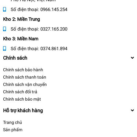
Số điện thoại:
0966.145.254
Kho 2: Miền Trung
Số điện thoại:
0327.165.200
Kho 3: Miền Nam
Số điện thoại:
0374.861.894
Chính sách
Chính sách bảo hành
Chính sách thanh toán
Chính sách vận chuyển
Chính sách đổi trả
Chính sách bảo mật
Hỗ trợ khách hàng
Trang chủ
Sản phẩm