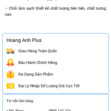
– Chổi làm sạch thiết kế chất lượng tiên tiến, chất lượng
cao
Hoang Anh Plus
Giao Hàng Toàn Quốc
Bảo Hành Chính Hãng
Đa Dạng Sản Phẩm
Đại Lý Nhập Số Lượng Giá Cực Tốt
Tư vấn bán hàng
• Mr. Ngọc
0966.145.254