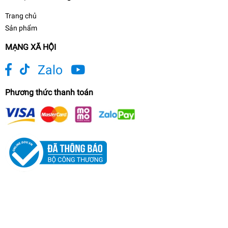
Trang chủ
Sản phẩm
MẠNG XÃ HỘI
Zalo
Phương thức thanh toán