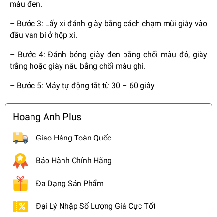
màu đen.
– Bước 3: Lấy xi đánh giày bằng cách chạm mũi giày vào
đầu van bi ở hộp xi.
– Bước 4: Đánh bóng giày đen bằng chổi màu đỏ, giày
trắng hoặc giày nâu bằng chổi màu ghi.
– Bước 5: Máy tự động tắt từ 30 – 60 giây.
Hoang Anh Plus
Giao Hàng Toàn Quốc
Bảo Hành Chính Hãng
Đa Dạng Sản Phẩm
Đại Lý Nhập Số Lượng Giá Cực Tốt