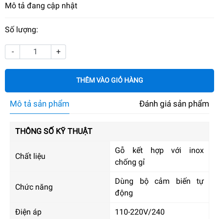
Mô tả đang cập nhật
Số lượng:
-
+
THÊM VÀO GIỎ HÀNG
Mô tả sản phẩm
Đánh giá sản phẩm
THÔNG SỐ KỸ THUẬT
Gỗ kết hợp với inox
Chất liệu
chống gỉ
Dùng bộ cảm biến tự
Chức năng
động
Điện áp
110-220V/240