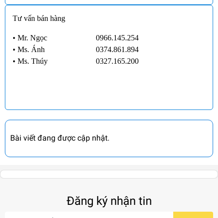
Tư vấn bán hàng
• Mr. Ngọc
0966.145.254
•
Ms. Ánh
0374.861.894
•
Ms. Thúy
0327.165.200
Bài viết đang được cập nhật.
Đăng ký nhận tin