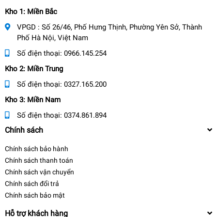
Kho 1: Miền Bắc
VPGD : Số 26/46, Phố Hưng Thịnh, Phường Yên Sở, Thành
Phố Hà Nội, Việt Nam
Số điện thoại:
0966.145.254
Kho 2: Miền Trung
Số điện thoại:
0327.165.200
Kho 3: Miền Nam
Số điện thoại:
0374.861.894
Chính sách
Chính sách bảo hành
Chính sách thanh toán
Chính sách vận chuyển
Chính sách đổi trả
Chính sách bảo mật
Hỗ trợ khách hàng