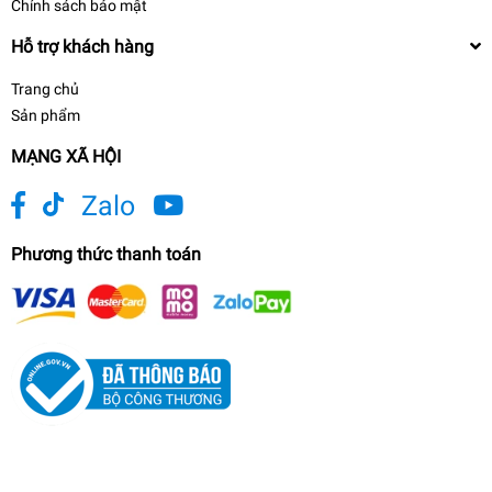
Chính sách bảo mật
Hỗ trợ khách hàng
Trang chủ
Sản phẩm
MẠNG XÃ HỘI
Zalo
Phương thức thanh toán