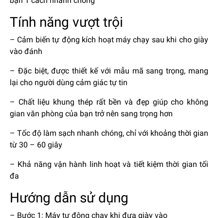
bạn 1 cách nhanh chóng
Tính năng vượt trội
– Cảm biến tự động kích hoạt máy chạy sau khi cho giày
vào đánh
– Đặc biệt, được thiết kế với mẫu mã sang trọng, mang
lại cho người dùng cảm giác tự tin
– Chất liệu khung thép rất bền và đẹp giúp cho không
gian văn phòng của bạn trở nên sang trọng hơn
– Tốc độ làm sạch nhanh chóng, chỉ với khoảng thời gian
từ 30 – 60 giây
– Khả năng vận hành linh hoạt và tiết kiệm thời gian tối
đa
Hướng dẫn sử dụng
– Bước 1: Máy tự động chạy khi đưa giày vào