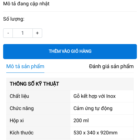
Mô tả đang cập nhật
Số lượng:
-
+
THÊM VÀO GIỎ HÀNG
Mô tả sản phẩm
Đánh giá sản phẩm
THÔNG SỐ KỸ THUẬT
Chất liệu
Gỗ kết hợp với Inox
Chức năng
Cảm ứng tự động
Hộp xi
200 ml
Kích thước
530 x 340 x 920mm