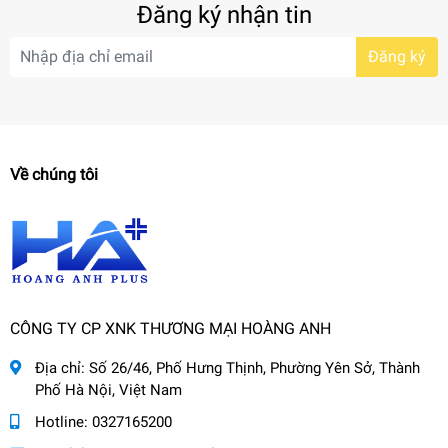
Đăng ký nhận tin
Đăng ký
Về chúng tôi
CÔNG TY CP XNK THƯƠNG MẠI HOÀNG ANH
Địa chỉ:
Số 26/46, Phố Hưng Thịnh, Phường Yên Sở, Thành
Phố Hà Nội, Việt Nam
Hotline:
0327165200