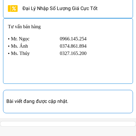
Đại Lý Nhập Số Lượng Giá Cực Tốt
Tư vấn bán hàng
• Mr. Ngọc
0966.145.254
•
Ms. Ánh
0374.861.894
•
Ms. Thúy
0327.165.200
Bài viết đang được cập nhật.