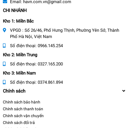
Email:
havn.com.vn@gmail.com
CHI NHÁNH
Kho 1: Miền Bắc
VPGD : Số 26/46, Phố Hưng Thịnh, Phường Yên Sở, Thành
Phố Hà Nội, Việt Nam
Số điện thoại:
0966.145.254
Kho 2: Miền Trung
Số điện thoại:
0327.165.200
Kho 3: Miền Nam
Số điện thoại:
0374.861.894
Chính sách
Chính sách bảo hành
Chính sách thanh toán
Chính sách vận chuyển
Chính sách đổi trả