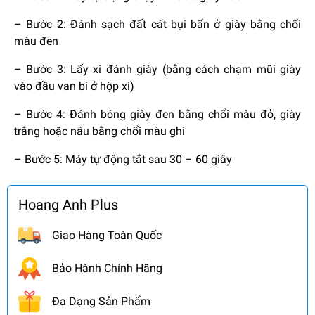
– Bước 2: Đánh sạch đất cát bụi bẩn ở giày bằng chổi
màu đen
– Bước 3: Lấy xi đánh giày (bằng cách chạm mũi giày
vào đầu van bi ở hộp xi)
– Bước 4: Đánh bóng giày đen bằng chổi màu đỏ, giày
trắng hoặc nâu bằng chổi màu ghi
– Bước 5: Máy tự động tắt sau 30 – 60 giây
Hoang Anh Plus
Giao Hàng Toàn Quốc
Bảo Hành Chính Hãng
Đa Dạng Sản Phẩm