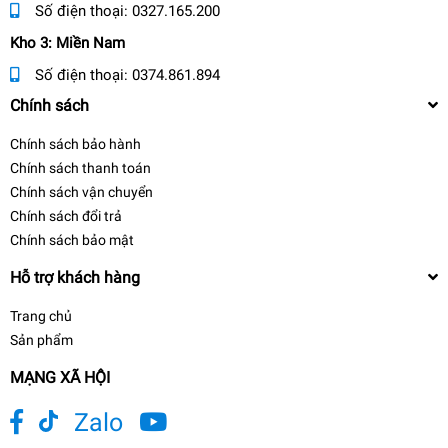
Số điện thoại:
0327.165.200
Kho 3: Miền Nam
Số điện thoại:
0374.861.894
Chính sách
Chính sách bảo hành
Chính sách thanh toán
Chính sách vận chuyển
Chính sách đổi trả
Chính sách bảo mật
Hỗ trợ khách hàng
Trang chủ
Sản phẩm
MẠNG XÃ HỘI
Zalo