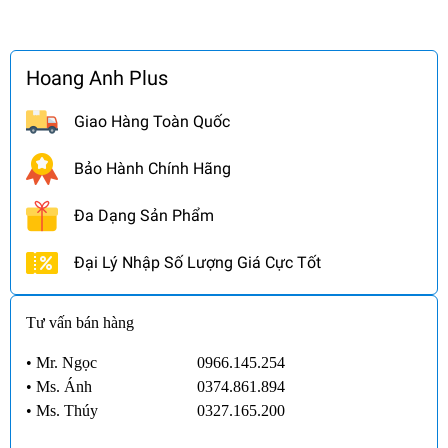
Hoang Anh Plus
Giao Hàng Toàn Quốc
Bảo Hành Chính Hãng
Đa Dạng Sản Phẩm
Đại Lý Nhập Số Lượng Giá Cực Tốt
Tư vấn bán hàng
• Mr. Ngọc
0966.145.254
•
Ms. Ánh
0374.861.894
•
Ms. Thúy
0327.165.200