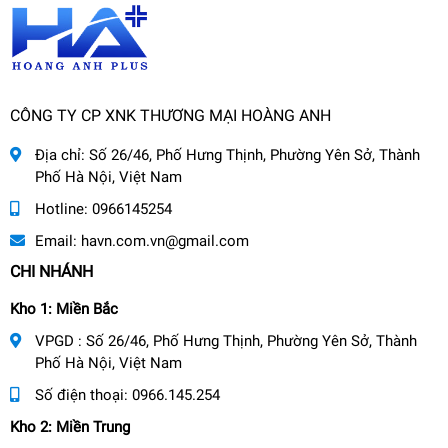
CÔNG TY CP XNK THƯƠNG MẠI HOÀNG ANH
Địa chỉ:
Số 26/46, Phố Hưng Thịnh, Phường Yên Sở, Thành
Phố Hà Nội, Việt Nam
Hotline:
0966145254
Email:
havn.com.vn@gmail.com
CHI NHÁNH
Kho 1: Miền Bắc
VPGD : Số 26/46, Phố Hưng Thịnh, Phường Yên Sở, Thành
Phố Hà Nội, Việt Nam
Số điện thoại:
0966.145.254
Kho 2: Miền Trung