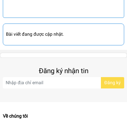
Bài viết đang được cập nhật.
Đăng ký nhận tin
Đăng ký
Về chúng tôi