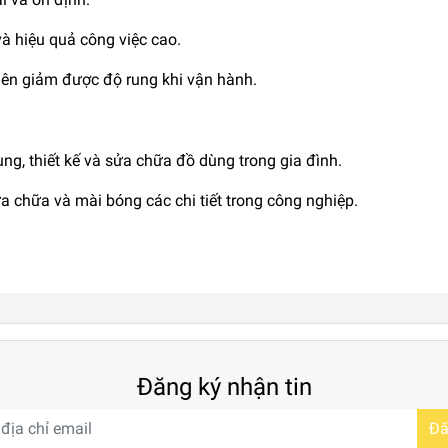
và hiệu quả công việc cao.
ên giảm được độ rung khi vận hành.
ng, thiết kế và sửa chữa đồ dùng trong gia đình.
a chữa và mài bóng các chi tiết trong công nghiệp.
Đăng ký nhận tin
Đă