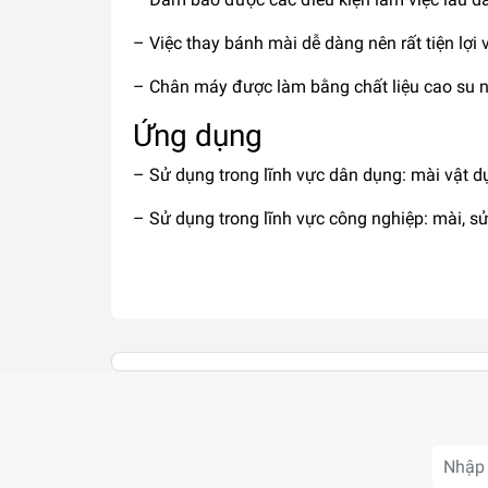
– Việc thay bánh mài dễ dàng nên rất tiện lợi 
– Chân máy được làm bằng chất liệu cao su n
Ứng dụng
– Sử dụng trong lĩnh vực dân dụng: mài vật dụ
– Sử dụng trong lĩnh vực công nghiệp: mài, sử