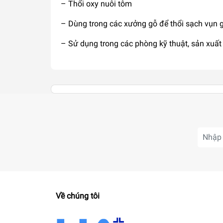
– Thổi oxy nuôi tôm
– Dùng trong các xưởng gỗ để thổi sạch vụn 
– Sử dụng trong các phòng kỹ thuật, sản xuấ
Về chúng tôi