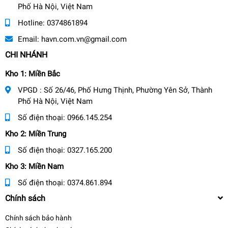
Phố Hà Nội, Việt Nam
Hotline:
0374861894
Email:
havn.com.vn@gmail.com
CHI NHÁNH
Kho 1: Miền Bắc
VPGD : Số 26/46, Phố Hưng Thịnh, Phường Yên Sở, Thành
Phố Hà Nội, Việt Nam
Số điện thoại:
0966.145.254
Kho 2: Miền Trung
Số điện thoại:
0327.165.200
Kho 3: Miền Nam
Số điện thoại:
0374.861.894
Chính sách
Chính sách bảo hành