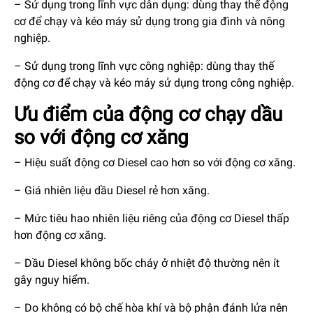
– Sử dụng trong lĩnh vực dân dụng: dùng thay thế động
cơ để chạy và kéo máy sử dụng trong gia đình và nông
nghiệp.
– Sử dụng trong lĩnh vực công nghiệp: dùng thay thế
động cơ để chạy và kéo máy sử dụng trong công nghiệp.
Ưu điểm của động cơ chạy dầu
so với động cơ xăng
– Hiệu suất động cơ Diesel cao hơn so với động cơ xăng.
– Giá nhiên liệu dầu Diesel rẻ hơn xăng.
– Mức tiêu hao nhiên liệu riêng của động cơ Diesel thấp
hơn động cơ xăng.
– Dầu Diesel không bốc cháy ở nhiệt độ thường nên ít
gây nguy hiểm.
– Do không có bộ chế hòa khí và bộ phận đánh lửa nên