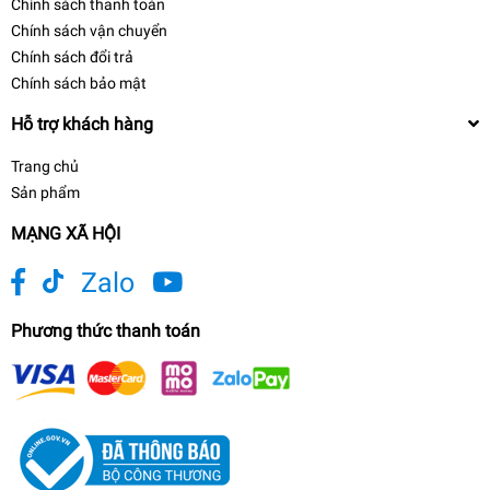
Chính sách thanh toán
Chính sách vận chuyển
Chính sách đổi trả
Chính sách bảo mật
Hỗ trợ khách hàng
Trang chủ
Sản phẩm
MẠNG XÃ HỘI
Zalo
Phương thức thanh toán