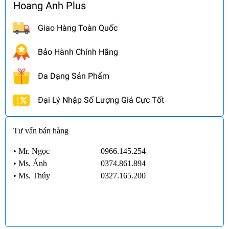
Hoang Anh Plus
Giao Hàng Toàn Quốc
Bảo Hành Chính Hãng
Đa Dạng Sản Phẩm
Đại Lý Nhập Số Lượng Giá Cực Tốt
Tư vấn bán hàng
• Mr. Ngọc
0966.145.254
•
Ms. Ánh
0374.861.894
•
Ms. Thúy
0327.165.200