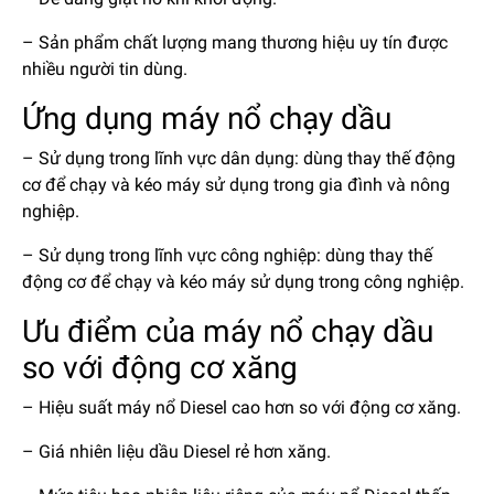
– Sản phẩm chất lượng mang thương hiệu uy tín được
nhiều người tin dùng.
Ứng dụng máy nổ chạy dầu
– Sử dụng trong lĩnh vực dân dụng: dùng thay thế động
cơ để chạy và kéo máy sử dụng trong gia đình và nông
nghiệp.
– Sử dụng trong lĩnh vực công nghiệp: dùng thay thế
động cơ để chạy và kéo máy sử dụng trong công nghiệp.
Ưu điểm của máy nổ chạy dầu
so với động cơ xăng
– Hiệu suất máy nổ Diesel cao hơn so với động cơ xăng.
– Giá nhiên liệu dầu Diesel rẻ hơn xăng.