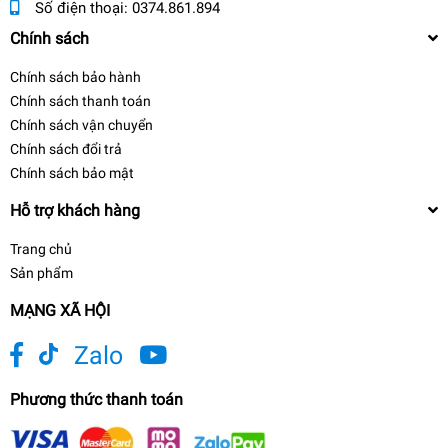
Số điện thoại:
0374.861.894
Chính sách
Chính sách bảo hành
Chính sách thanh toán
Chính sách vận chuyển
Chính sách đổi trả
Chính sách bảo mật
Hỗ trợ khách hàng
Trang chủ
Sản phẩm
MẠNG XÃ HỘI
Zalo
Phương thức thanh toán