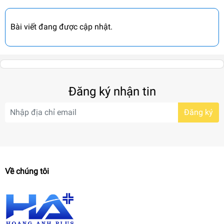
Bài viết đang được cập nhật.
Đăng ký nhận tin
Đăng ký
Về chúng tôi