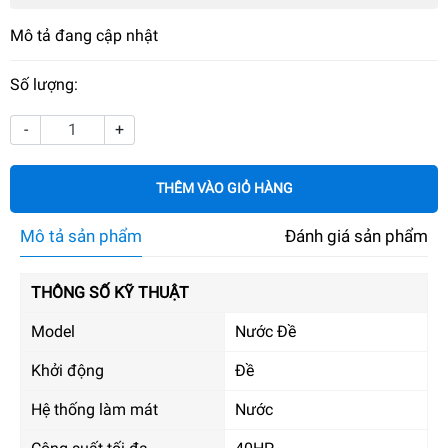
Mô tả đang cập nhật
Số lượng:
-
+
THÊM VÀO GIỎ HÀNG
Mô tả sản phẩm
Đánh giá sản phẩm
THÔNG SỐ KỸ THUẬT
Model
Nước Đề
Khởi động
Đề
Hệ thống làm mát
Nước