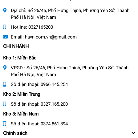
Địa chỉ:
Số 26/46, Phố Hưng Thịnh, Phường Yên Sở, Thành
Phố Hà Nội, Việt Nam
Hotline:
0327165200
Email:
havn.com.vn@gmail.com
CHI NHÁNH
Kho 1: Miền Bắc
VPGD : Số 26/46, Phố Hưng Thịnh, Phường Yên Sở, Thành
Phố Hà Nội, Việt Nam
Số điện thoại:
0966.145.254
Kho 2: Miền Trung
Số điện thoại:
0327.165.200
Kho 3: Miền Nam
Số điện thoại:
0374.861.894
Chính sách