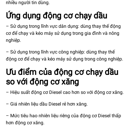
nhiều người tin dùng.
Ứng dụng động cơ chạy dầu
– Sử dụng trong lĩnh vực dân dụng: dùng thay thế động
cơ để chạy và kéo máy sử dụng trong gia đình và nông
nghiệp.
– Sử dụng trong lĩnh vực công nghiệp: dùng thay thế
động cơ để chạy và kéo máy sử dụng trong công nghiệp.
Ưu điểm của động cơ chạy dầu
so với động cơ xăng
– Hiệu suất động cơ Diesel cao hơn so với động cơ xăng.
– Giá nhiên liệu dầu Diesel rẻ hơn xăng.
– Mức tiêu hao nhiên liệu riêng của động cơ Diesel thấp
hơn động cơ xăng.