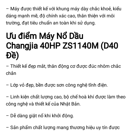
– Máy được thiết kế với khung máy dày chắc khoẻ, kiểu
dáng mạnh mẽ, độ chính xác cao, thân thiện với môi
trường, đạt tiêu chuẩn an toàn khi sử dụng.
Ưu điểm Máy Nổ Dầu
Changjia 40HP ZS1140M (D40
Đề)
– Thiết kế đẹp mắt, thân động cơ được đúc nhôm chắc
chắn
– Lớp vỏ đẹp, bền được sơn công nghệ tĩnh điện.
– Linh kiện chất lượng cao, bộ chế hoà khí được làm theo
công nghệ và thiết kế của Nhật Bản.
– Dễ dàng giật nổ khi khởi động.
– Sản phẩm chất lượng mang thương hiệu uy tín được