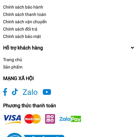
Chính sách bảo hành
Chính sách thanh toán
Chính sách vận chuyển
Chính sách đổi trả
Chính sách bảo mật
Hỗ trợ khách hàng
Trang chủ
Sản phẩm
MẠNG XÃ HỘI
Zalo
Phương thức thanh toán