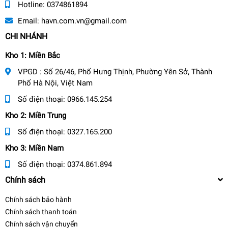
Hotline:
0374861894
Email:
havn.com.vn@gmail.com
CHI NHÁNH
Kho 1: Miền Bắc
VPGD : Số 26/46, Phố Hưng Thịnh, Phường Yên Sở, Thành
Phố Hà Nội, Việt Nam
Số điện thoại:
0966.145.254
Kho 2: Miền Trung
Số điện thoại:
0327.165.200
Kho 3: Miền Nam
Số điện thoại:
0374.861.894
Chính sách
Chính sách bảo hành
Chính sách thanh toán
Chính sách vận chuyển