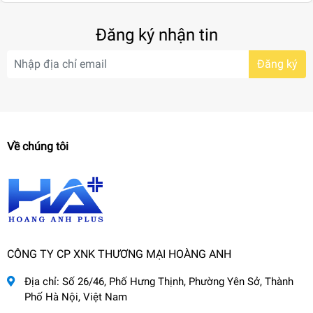
Đăng ký nhận tin
Đăng ký
Về chúng tôi
CÔNG TY CP XNK THƯƠNG MẠI HOÀNG ANH
Địa chỉ:
Số 26/46, Phố Hưng Thịnh, Phường Yên Sở, Thành
Phố Hà Nội, Việt Nam