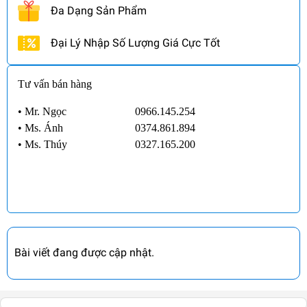
Đa Dạng Sản Phẩm
Đại Lý Nhập Số Lượng Giá Cực Tốt
Tư vấn bán hàng
• Mr. Ngọc
0966.145.254
•
Ms. Ánh
0374.861.894
•
Ms. Thúy
0327.165.200
Bài viết đang được cập nhật.