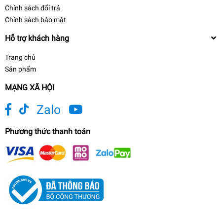
Chính sách đổi trả
Chính sách bảo mật
Hỗ trợ khách hàng
Trang chủ
Sản phẩm
MẠNG XÃ HỘI
Zalo
Phương thức thanh toán