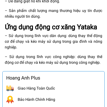
– Dễ dàng giật nổ khi khởi động.
– Sản phẩm chất lượng mang thương hiệu uy tín được
nhiều người tin dùng.
Ứng dụng động cơ xăng Yataka
– Sử dụng trong lĩnh vực dân dụng: dùng thay thế động
cơ để chạy và kéo máy sử dụng trong gia đình và nông
nghiệp.
– Sử dụng trong lĩnh vực công nghiệp: dùng thay thế
động cơ để chạy và kéo máy sử dụng trong công nghiệp.
Hoang Anh Plus
Giao Hàng Toàn Quốc
Bảo Hành Chính Hãng