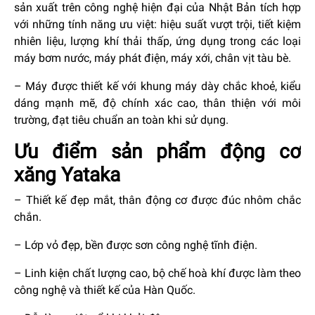
sản xuất trên công nghệ hiện đại của Nhật Bản tích hợp
với những tính năng ưu việt: hiệu suất vượt trội, tiết kiệm
nhiên liệu, lượng khí thải thấp, ứng dụng trong các loại
máy bơm nước, máy phát điện, máy xới, chân vịt tàu bè.
– Máy được thiết kế với khung máy dày chắc khoẻ, kiểu
dáng mạnh mẽ, độ chính xác cao, thân thiện với môi
trường, đạt tiêu chuẩn an toàn khi sử dụng.
Ưu điểm sản phẩm động cơ
xăng Yataka
– Thiết kế đẹp mắt, thân động cơ được đúc nhôm chắc
chắn.
– Lớp vỏ đẹp, bền được sơn công nghệ tĩnh điện.
– Linh kiện chất lượng cao, bộ chế hoà khí được làm theo
công nghệ và thiết kế của Hàn Quốc.