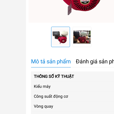
Mô tả sản phẩm
Đánh giá sản 
THÔNG SỐ KỸ THUẬT
Kiểu máy
Công suất động cơ
Vòng quay