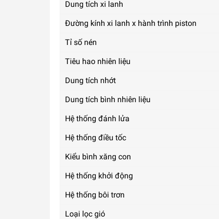
Dung tích xi lanh
Đường kính xi lanh x hành trình piston
Tỉ số nén
Tiêu hao nhiên liệu
Dung tích nhớt
Dung tích bình nhiên liệu
Hệ thống đánh lửa
Hệ thống điều tốc
Kiểu bình xăng con
Hệ thống khởi động
Hệ thống bôi trơn
Loại lọc gió