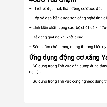
– Thiết kế đẹp mắt, thân động cơ được đúc 
– Lớp vỏ đẹp, bền được sơn công nghệ tĩnh đi
– Linh kiện chất lượng cao, bộ chế hoà khí đ
– Dễ dàng giật nổ khi khởi động.
– Sản phẩm chất lượng mang thương hiệu uy t
Ứng dụng động cơ xăng Y
– Sử dụng trong lĩnh vực dân dụng: dùng thay
nghiệp.
– Sử dụng trong lĩnh vực công nghiệp: dùng t