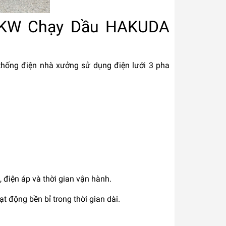
10KW Chạy Dầu HAKUDA
thống điện nhà xưởng sử dụng điện lưới 3 pha
, điện áp và thời gian vận hành.
t động bền bỉ trong thời gian dài.