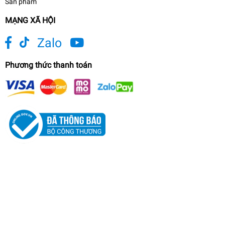
Sản phẩm
MẠNG XÃ HỘI
Zalo
Phương thức thanh toán