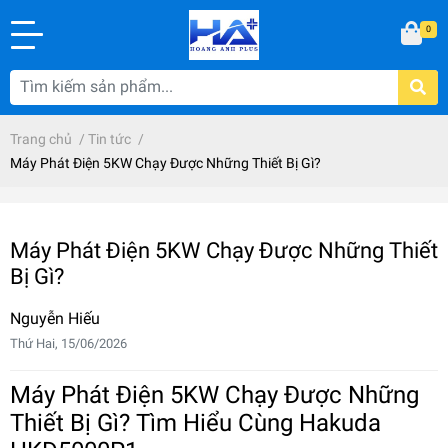
0
Trang chủ
/
Tin tức
/
Máy Phát Điện 5KW Chạy Được Những Thiết Bị Gì?
Máy Phát Điện 5KW Chạy Được Những Thiết
Bị Gì?
Nguyễn Hiếu
Thứ Hai, 15/06/2026
Máy Phát Điện 5KW Chạy Được Những
Thiết Bị Gì? Tìm Hiểu Cùng Hakuda