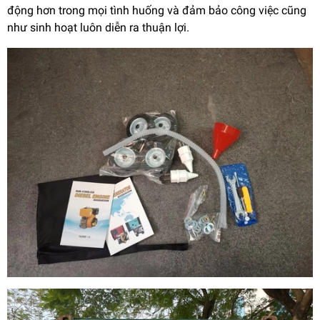
động hơn trong mọi tình huống và đảm bảo công việc cũng
như sinh hoạt luôn diễn ra thuận lợi.