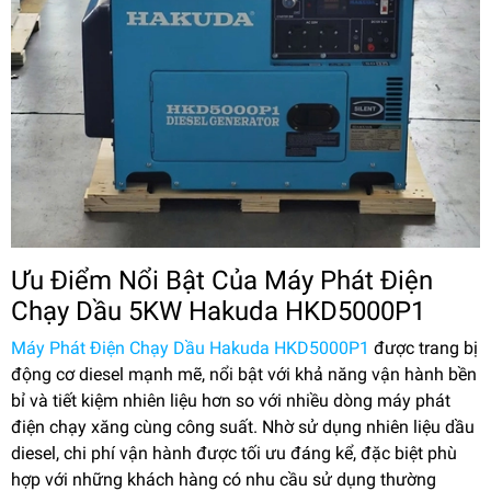
Ưu Điểm Nổi Bật Của Máy Phát Điện
Chạy Dầu 5KW Hakuda HKD5000P1
Máy Phát Điện Chạy Dầu Hakuda HKD5000P1
được trang bị
động cơ diesel mạnh mẽ, nổi bật với khả năng vận hành bền
bỉ và tiết kiệm nhiên liệu hơn so với nhiều dòng máy phát
điện chạy xăng cùng công suất. Nhờ sử dụng nhiên liệu dầu
diesel, chi phí vận hành được tối ưu đáng kể, đặc biệt phù
hợp với những khách hàng có nhu cầu sử dụng thường