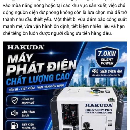
vào mùa nắng nóng hoặc tại các khu vực sản xuất, việc chủ
động nguồn điện dự phòng không còn là lựa chọn mà đã trở
thành nhu cầu thiết yếu. Một thiết bị vừa đảm bảo công suất
mạnh mẽ, vừa vận hành ổn định, tiết kiệm nhiên liệu và hạn
chế tiếng ồn luôn được người dùng ưu tiên hàng đầu.