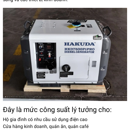
Đây là mức công suất lý tưởng cho:
Hộ gia đình có nhu cầu sử dụng điện cao
Cửa hàng kinh doanh, quán ăn, quán café