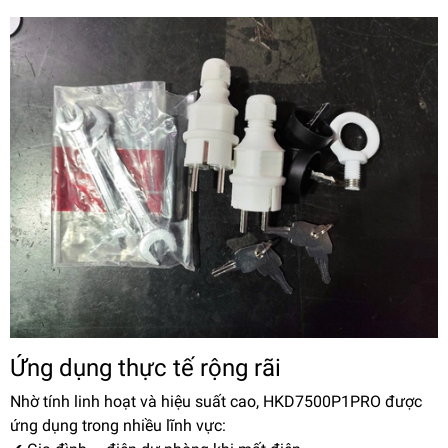
Ứng dụng thực tế rộng rãi
Nhờ tính linh hoạt và hiệu suất cao, HKD7500P1PRO được
ứng dụng trong nhiều lĩnh vực: