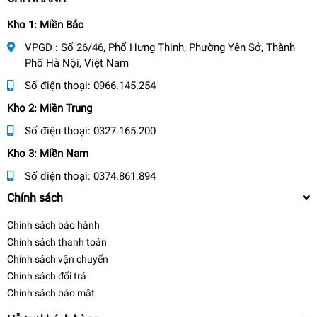
Kho 1: Miền Bắc
VPGD : Số 26/46, Phố Hưng Thịnh, Phường Yên Sở, Thành
Phố Hà Nội, Việt Nam
Số điện thoại:
0966.145.254
Kho 2: Miền Trung
Số điện thoại:
0327.165.200
Kho 3: Miền Nam
Số điện thoại:
0374.861.894
Chính sách
Chính sách bảo hành
Chính sách thanh toán
Chính sách vận chuyển
Chính sách đổi trả
Chính sách bảo mật