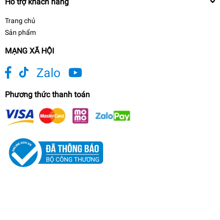
Hỗ trợ khách hàng
Trang chủ
Sản phẩm
MẠNG XÃ HỘI
Zalo
Phương thức thanh toán