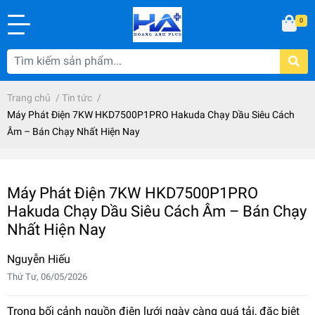
0
Trang chủ
/
Tin tức
/
Máy Phát Điện 7KW HKD7500P1PRO Hakuda Chạy Dầu Siêu Cách
Âm – Bán Chạy Nhất Hiện Nay
Máy Phát Điện 7KW HKD7500P1PRO
Hakuda Chạy Dầu Siêu Cách Âm – Bán Chạy
Nhất Hiện Nay
Nguyễn Hiếu
Thứ Tư, 06/05/2026
Trong bối cảnh nguồn điện lưới ngày càng quá tải, đặc biệt