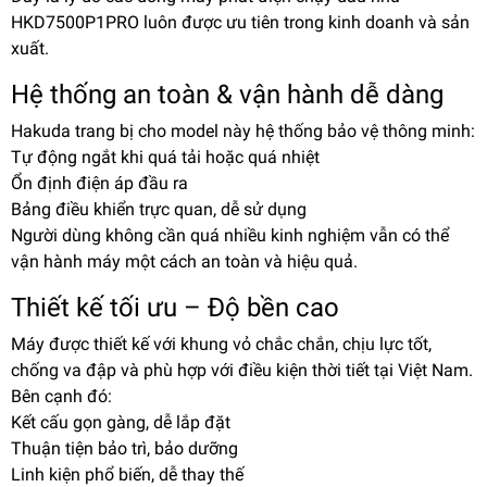
HKD7500P1PRO luôn được ưu tiên trong kinh doanh và sản
xuất.
Hệ thống an toàn & vận hành dễ dàng
Hakuda trang bị cho model này hệ thống bảo vệ thông minh:
Tự động ngắt khi quá tải hoặc quá nhiệt
Ổn định điện áp đầu ra
Bảng điều khiển trực quan, dễ sử dụng
Người dùng không cần quá nhiều kinh nghiệm vẫn có thể
vận hành máy một cách an toàn và hiệu quả.
Thiết kế tối ưu – Độ bền cao
Máy được thiết kế với khung vỏ chắc chắn, chịu lực tốt,
chống va đập và phù hợp với điều kiện thời tiết tại Việt Nam.
Bên cạnh đó:
Kết cấu gọn gàng, dễ lắp đặt
Thuận tiện bảo trì, bảo dưỡng
Linh kiện phổ biến, dễ thay thế