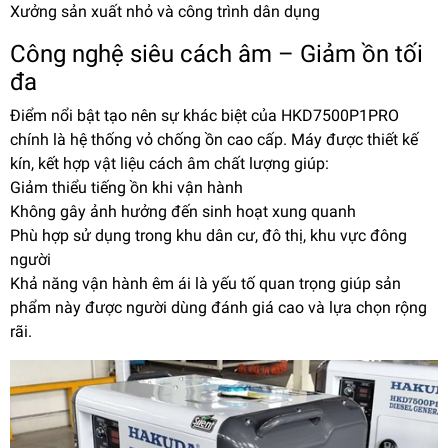
Xưởng sản xuất nhỏ và công trình dân dụng
Công nghệ siêu cách âm – Giảm ồn tối
đa
Điểm nổi bật tạo nên sự khác biệt của HKD7500P1PRO
chính là hệ thống vỏ chống ồn cao cấp. Máy được thiết kế
kín, kết hợp vật liệu cách âm chất lượng giúp:
Giảm thiểu tiếng ồn khi vận hành
Không gây ảnh hưởng đến sinh hoạt xung quanh
Phù hợp sử dụng trong khu dân cư, đô thị, khu vực đông
người
Khả năng vận hành êm ái là yếu tố quan trọng giúp sản
phẩm này được người dùng đánh giá cao và lựa chọn rộng
rãi.