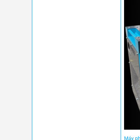
Máy ph