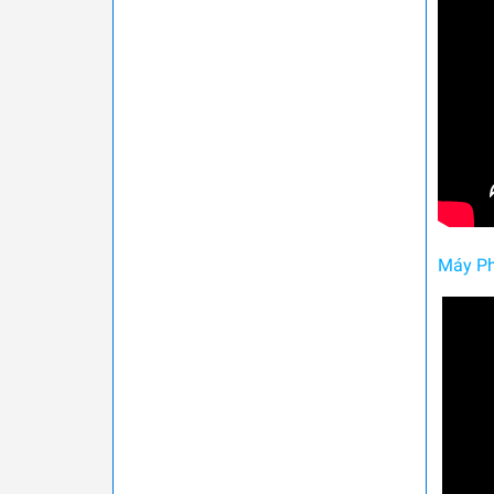
Máy Ph