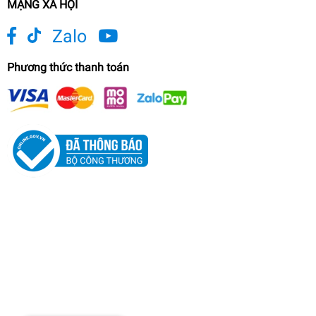
MẠNG XÃ HỘI
Zalo
Phương thức thanh toán