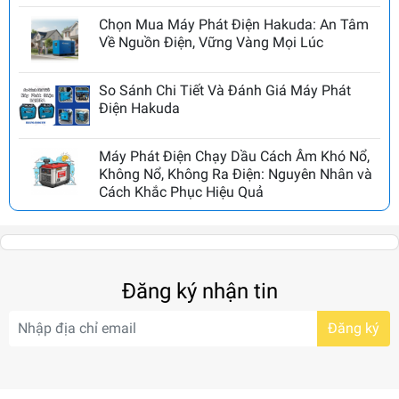
Chọn Mua Máy Phát Điện Hakuda: An Tâm
Về Nguồn Điện, Vững Vàng Mọi Lúc
So Sánh Chi Tiết Và Đánh Giá Máy Phát
Điện Hakuda
Máy Phát Điện Chạy Dầu Cách Âm Khó Nổ,
Không Nổ, Không Ra Điện: Nguyên Nhân và
Cách Khắc Phục Hiệu Quả
Đăng ký nhận tin
Đăng ký