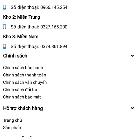
Số điện thoại:
0966.145.254
Kho 2: Miền Trung
Số điện thoại:
0327.165.200
Kho 3: Miền Nam
Số điện thoại:
0374.861.894
Chính sách
Chính sách bảo hành
Chính sách thanh toán
Chính sách vận chuyển
Chính sách đổi trả
Chính sách bảo mật
Hỗ trợ khách hàng
Trang chủ
Sản phẩm