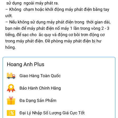
sử dụng ngoài máy phát ra.
– Không chạm hoặc khởi động máy phát điện bằng tay
ướt.
– Nếu không sử dụng máy phát điện trong thời gian dài,
bạn nên để máy phát điện nổ máy 1 lần trong vòng 2 - 3
tiếng, để sạc cho ắc quy và động cơ bôi trơn động cơ
trong máy phát điện. Đề phòng máy phát điện bị hư
hỏng.
Hoang Anh Plus
Giao Hàng Toàn Quốc
Bảo Hành Chính Hãng
Đa Dạng Sản Phẩm
Đại Lý Nhập Số Lượng Giá Cực Tốt