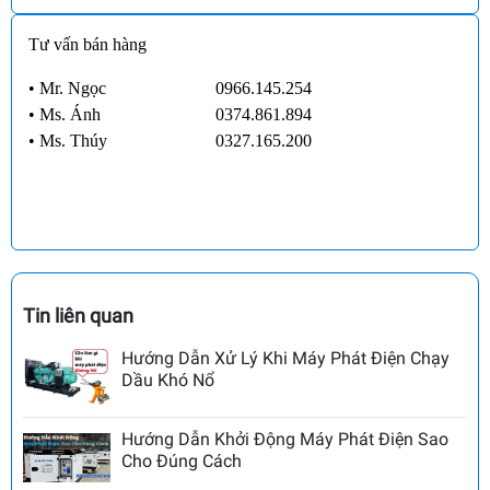
Tư vấn bán hàng
• Mr. Ngọc
0966.145.254
•
Ms. Ánh
0374.861.894
•
Ms. Thúy
0327.165.200
Tin liên quan
Hướng Dẫn Xử Lý Khi Máy Phát Điện Chạy
Dầu Khó Nổ
Hướng Dẫn Khởi Động Máy Phát Điện Sao
Cho Đúng Cách