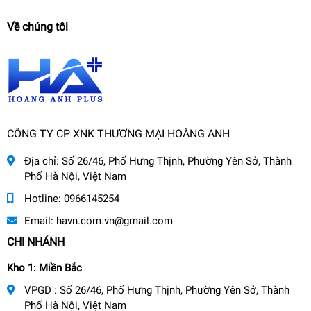
Về chúng tôi
CÔNG TY CP XNK THƯƠNG MẠI HOÀNG ANH
Địa chỉ:
Số 26/46, Phố Hưng Thịnh, Phường Yên Sở, Thành
Phố Hà Nội, Việt Nam
Hotline:
0966145254
Email:
havn.com.vn@gmail.com
CHI NHÁNH
Kho 1: Miền Bắc
VPGD : Số 26/46, Phố Hưng Thịnh, Phường Yên Sở, Thành
Phố Hà Nội, Việt Nam