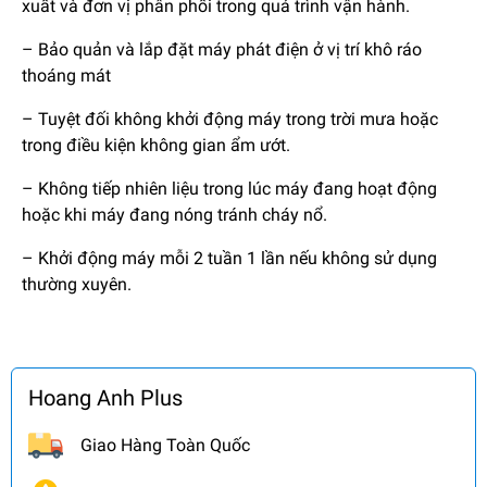
xuất và đơn vị phân phối trong quá trình vận hành.
– Bảo quản và lắp đặt máy phát điện ở vị trí khô ráo
thoáng mát
– Tuyệt đối không khởi động máy trong trời mưa hoặc
trong điều kiện không gian ẩm ướt.
– Không tiếp nhiên liệu trong lúc máy đang hoạt động
hoặc khi máy đang nóng tránh cháy nổ.
– Khởi động máy mỗi 2 tuần 1 lần nếu không sử dụng
thường xuyên.
Hoang Anh Plus
Giao Hàng Toàn Quốc