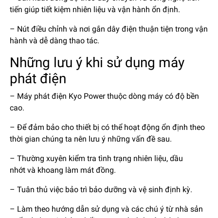
tiến giúp tiết kiệm nhiên liệu và vận hành ổn định.
– Nút điều chỉnh và nơi gắn dây điện thuận tiện trong vận
hành và dễ dàng thao tác.
Những lưu ý khi sử dụng máy
phát điện
– Máy phát điện Kyo Power thuộc dòng máy có độ bền
cao.
– Để đảm bảo cho thiết bị có thể hoạt động ổn định theo
thời gian chúng ta nên lưu ý những vấn đề sau.
– Thường xuyên kiểm tra tình trạng nhiên liệu, dầu
nhớt và khoang làm mát đồng.
– Tuân thủ việc bảo trì bảo dưỡng và vệ sinh định kỳ.
– Làm theo hướng dẫn sử dụng và các chú ý từ nhà sản