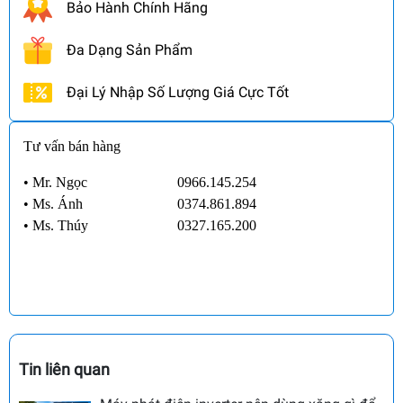
Bảo Hành Chính Hãng
Đa Dạng Sản Phẩm
Đại Lý Nhập Số Lượng Giá Cực Tốt
Tư vấn bán hàng
• Mr. Ngọc
0966.145.254
•
Ms. Ánh
0374.861.894
•
Ms. Thúy
0327.165.200
Tin liên quan