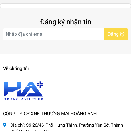
Đăng ký nhận tin
Đăng ký
Về chúng tôi
CÔNG TY CP XNK THƯƠNG MẠI HOÀNG ANH
Địa chỉ:
Số 26/46, Phố Hưng Thịnh, Phường Yên Sở, Thành