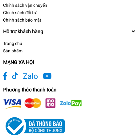
Chính sách vận chuyển
Chính sách đổi trả
Chính sách bảo mật
Hỗ trợ khách hàng
Trang chủ
Sản phẩm
MẠNG XÃ HỘI
Zalo
Phương thức thanh toán