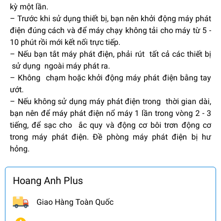
kỳ một lần.
– Trước khi sử dụng thiết bị, bạn nên khởi động máy phát
điện đúng cách và để máy chạy không tải cho máy từ 5 -
10 phút rồi mới kết nối trực tiếp.
– Nếu bạn tắt máy phát điện, phải rút tất cả các thiết bị
sử dụng ngoài máy phát ra.
– Không chạm hoặc khởi động máy phát điện bằng tay
ướt.
– Nếu không sử dụng máy phát điện trong thời gian dài,
bạn nên để máy phát điện nổ máy 1 lần trong vòng 2 - 3
tiếng, để sạc cho ắc quy và động cơ bôi trơn động cơ
trong máy phát điện. Đề phòng máy phát điện bị hư
hỏng.
Hoang Anh Plus
Giao Hàng Toàn Quốc