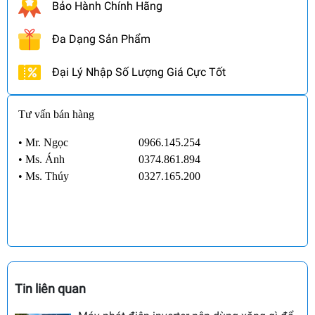
Bảo Hành Chính Hãng
Đa Dạng Sản Phẩm
Đại Lý Nhập Số Lượng Giá Cực Tốt
Tư vấn bán hàng
• Mr. Ngọc
0966.145.254
•
Ms. Ánh
0374.861.894
•
Ms. Thúy
0327.165.200
Tin liên quan