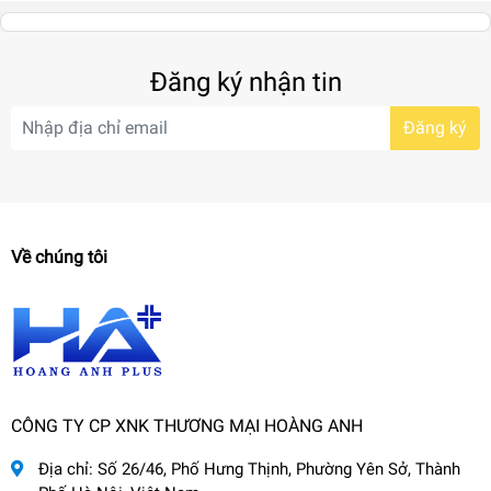
Đăng ký nhận tin
Đăng ký
Về chúng tôi
CÔNG TY CP XNK THƯƠNG MẠI HOÀNG ANH
Địa chỉ:
Số 26/46, Phố Hưng Thịnh, Phường Yên Sở, Thành