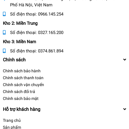
Phố Hà Nội, Việt Nam
Số điện thoại:
0966.145.254
Kho 2: Miền Trung
Số điện thoại:
0327.165.200
Kho 3: Miền Nam
Số điện thoại:
0374.861.894
Chính sách
Chính sách bảo hành
Chính sách thanh toán
Chính sách vận chuyển
Chính sách đổi trả
Chính sách bảo mật
Hỗ trợ khách hàng
Trang chủ
Sản phẩm