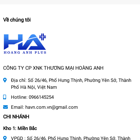
Về chúng tôi
CÔNG TY CP XNK THƯƠNG MẠI HOÀNG ANH
Địa chỉ:
Số 26/46, Phố Hưng Thịnh, Phường Yên Sở, Thành
Phố Hà Nội, Việt Nam
Hotline:
0966145254
Email:
havn.com.vn@gmail.com
CHI NHÁNH
Kho 1: Miền Bắc
VPGD : Số 26/46, Phố Hưng Thịnh, Phường Yên Sở, Thành