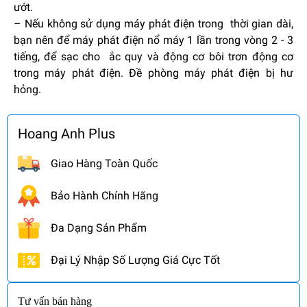
ướt.
– Nếu không sử dụng máy phát điện trong thời gian dài,
bạn nên để máy phát điện nổ máy 1 lần trong vòng 2 - 3
tiếng, để sạc cho ắc quy và động cơ bôi trơn động cơ
trong máy phát điện. Đề phòng máy phát điện bị hư
hỏng.
Hoang Anh Plus
Giao Hàng Toàn Quốc
Bảo Hành Chính Hãng
Đa Dạng Sản Phẩm
Đại Lý Nhập Số Lượng Giá Cực Tốt
Tư vấn bán hàng