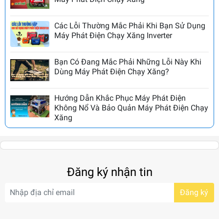
Các Lỗi Thường Mắc Phải Khi Bạn Sử Dụng
Máy Phát Điện Chạy Xăng Inverter
Bạn Có Đang Mắc Phải Những Lỗi Này Khi
Dùng Máy Phát Điện Chạy Xăng?
Hướng Dẫn Khắc Phục Máy Phát Điện
Không Nổ Và Bảo Quản Máy Phát Điện Chạy
Xăng
Đăng ký nhận tin
Đăng ký