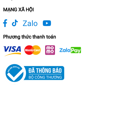
MẠNG XÃ HỘI
Zalo
Phương thức thanh toán