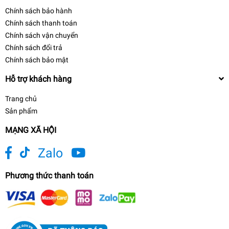
Chính sách bảo hành
Chính sách thanh toán
Chính sách vận chuyển
Chính sách đổi trả
Chính sách bảo mật
Hỗ trợ khách hàng
Trang chủ
Sản phẩm
MẠNG XÃ HỘI
Zalo
Phương thức thanh toán