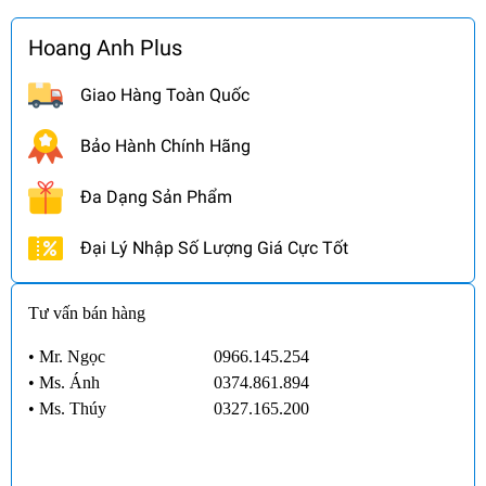
Hoang Anh Plus
Giao Hàng Toàn Quốc
Bảo Hành Chính Hãng
Đa Dạng Sản Phẩm
Đại Lý Nhập Số Lượng Giá Cực Tốt
Tư vấn bán hàng
• Mr. Ngọc
0966.145.254
•
Ms. Ánh
0374.861.894
•
Ms. Thúy
0327.165.200