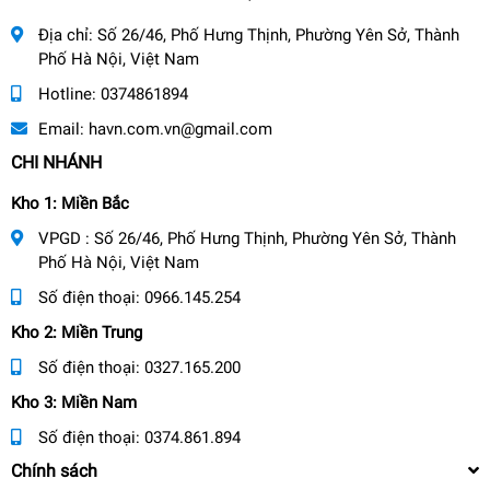
Địa chỉ:
Số 26/46, Phố Hưng Thịnh, Phường Yên Sở, Thành
Phố Hà Nội, Việt Nam
Hotline:
0374861894
Email:
havn.com.vn@gmail.com
CHI NHÁNH
Kho 1: Miền Bắc
VPGD : Số 26/46, Phố Hưng Thịnh, Phường Yên Sở, Thành
Phố Hà Nội, Việt Nam
Số điện thoại:
0966.145.254
Kho 2: Miền Trung
Số điện thoại:
0327.165.200
Kho 3: Miền Nam
Số điện thoại:
0374.861.894
Chính sách