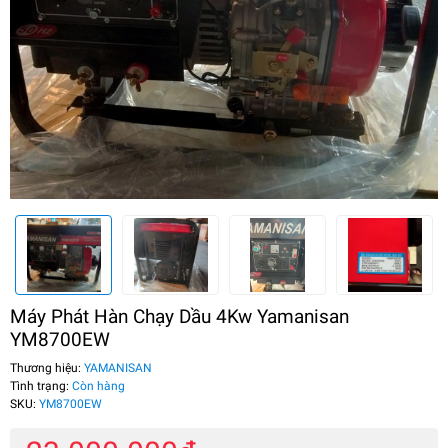
Máy Phát Hàn Chạy Dầu 4Kw Yamanisan
YM8700EW
Thương hiệu:
YAMANISAN
Tình trạng:
Còn hàng
SKU:
YM8700EW