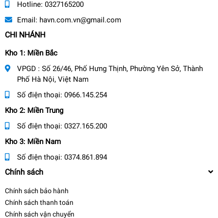
Hotline:
0327165200
Email:
havn.com.vn@gmail.com
CHI NHÁNH
Kho 1: Miền Bắc
VPGD : Số 26/46, Phố Hưng Thịnh, Phường Yên Sở, Thành
Phố Hà Nội, Việt Nam
Số điện thoại:
0966.145.254
Kho 2: Miền Trung
Số điện thoại:
0327.165.200
Kho 3: Miền Nam
Số điện thoại:
0374.861.894
Chính sách
Chính sách bảo hành
Chính sách thanh toán
Chính sách vận chuyển