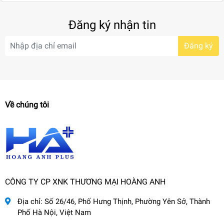
Đăng ký nhận tin
Đăng ký
Về chúng tôi
CÔNG TY CP XNK THƯƠNG MẠI HOÀNG ANH
Địa chỉ:
Số 26/46, Phố Hưng Thịnh, Phường Yên Sở, Thành
Phố Hà Nội, Việt Nam