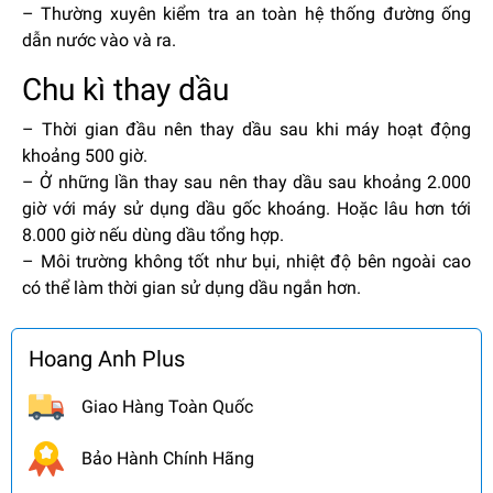
– Thường xuyên kiểm tra an toàn hệ thống đường ống
dẫn nước vào và ra.
Chu kì thay dầu
– Thời gian đầu nên thay dầu sau khi máy hoạt động
khoảng 500 giờ.
– Ở những lần thay sau nên thay dầu sau khoảng 2.000
giờ với máy sử dụng dầu gốc khoáng. Hoặc lâu hơn tới
8.000 giờ nếu dùng dầu tổng hợp.
– Môi trường không tốt như bụi, nhiệt độ bên ngoài cao
có thể làm thời gian sử dụng dầu ngắn hơn.
Hoang Anh Plus
Giao Hàng Toàn Quốc
Bảo Hành Chính Hãng