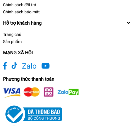
Chính sách đổi trả
Chính sách bảo mật
Hỗ trợ khách hàng
Trang chủ
Sản phẩm
MẠNG XÃ HỘI
Zalo
Phương thức thanh toán