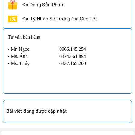
Đa Dạng Sản Phẩm
Đại Lý Nhập Số Lượng Giá Cực Tốt
Tư vấn bán hàng
• Mr. Ngọc
0966.145.254
•
Ms. Ánh
0374.861.894
•
Ms. Thúy
0327.165.200
Bài viết đang được cập nhật.