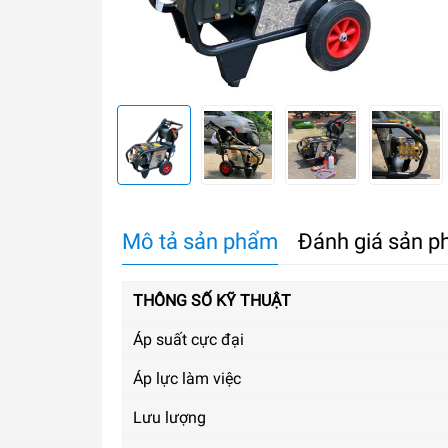
Mô tả sản phẩm
Đánh giá sản 
THÔNG SỐ KỸ THUẬT
Áp suất cực đại
Áp lực làm việc
Lưu lượng