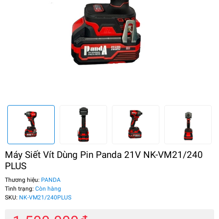
Máy Siết Vít Dùng Pin Panda 21V NK-VM21/240
PLUS
Thương hiệu:
PANDA
Tình trạng:
Còn hàng
SKU:
NK-VM21/240PLUS