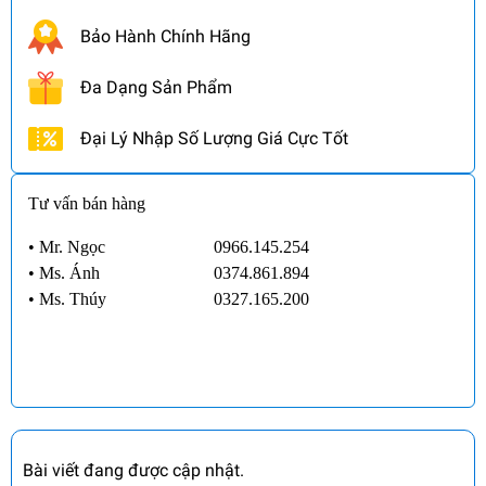
Bảo Hành Chính Hãng
Đa Dạng Sản Phẩm
Đại Lý Nhập Số Lượng Giá Cực Tốt
Tư vấn bán hàng
• Mr. Ngọc
0966.145.254
•
Ms. Ánh
0374.861.894
•
Ms. Thúy
0327.165.200
Bài viết đang được cập nhật.