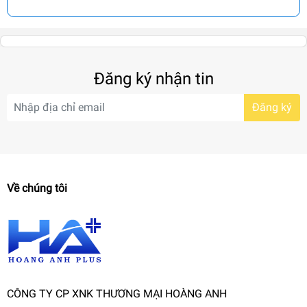
Đăng ký nhận tin
Đăng ký
Về chúng tôi
CÔNG TY CP XNK THƯƠNG MẠI HOÀNG ANH