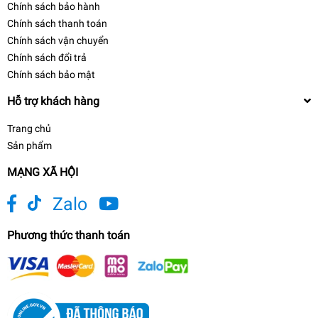
Chính sách bảo hành
Chính sách thanh toán
Chính sách vận chuyển
Chính sách đổi trả
Chính sách bảo mật
Hỗ trợ khách hàng
Trang chủ
Sản phẩm
MẠNG XÃ HỘI
Zalo
Phương thức thanh toán