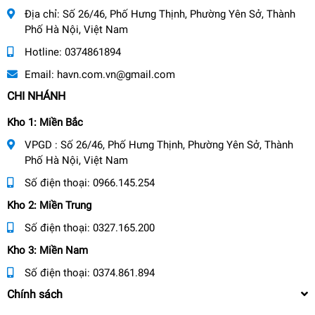
Địa chỉ:
Số 26/46, Phố Hưng Thịnh, Phường Yên Sở, Thành
Phố Hà Nội, Việt Nam
Hotline:
0374861894
Email:
havn.com.vn@gmail.com
CHI NHÁNH
Kho 1: Miền Bắc
VPGD : Số 26/46, Phố Hưng Thịnh, Phường Yên Sở, Thành
Phố Hà Nội, Việt Nam
Số điện thoại:
0966.145.254
Kho 2: Miền Trung
Số điện thoại:
0327.165.200
Kho 3: Miền Nam
Số điện thoại:
0374.861.894
Chính sách