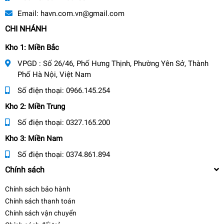
Email:
havn.com.vn@gmail.com
CHI NHÁNH
Kho 1: Miền Bắc
VPGD : Số 26/46, Phố Hưng Thịnh, Phường Yên Sở, Thành
Phố Hà Nội, Việt Nam
Số điện thoại:
0966.145.254
Kho 2: Miền Trung
Số điện thoại:
0327.165.200
Kho 3: Miền Nam
Số điện thoại:
0374.861.894
Chính sách
Chính sách bảo hành
Chính sách thanh toán
Chính sách vận chuyển