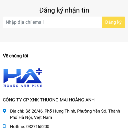
Đăng ký nhận tin
Đăng ký
Về chúng tôi
CÔNG TY CP XNK THƯƠNG MẠI HOÀNG ANH
Địa chỉ:
Số 26/46, Phố Hưng Thịnh, Phường Yên Sở, Thành
Phố Hà Nội, Việt Nam
Hotline:
0327165200