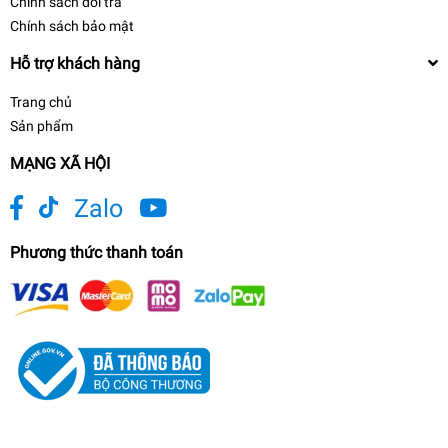
Chính sách đổi trả
Chính sách bảo mật
Hỗ trợ khách hàng
Trang chủ
Sản phẩm
MẠNG XÃ HỘI
Zalo
Phương thức thanh toán