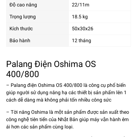
Độ cao nâng
22/11m
Trọng lượng
18.5 kg
Kích thước
50x30x26
Bảo hành
12 tháng
Palang Điện Oshima OS
400/800
– Palang điện Oshima OS 400/800
là công cụ phổ biến
giúp người sử dụng nâng hạ các thiết bị sản phẩm lên 1
cách dễ dàng mà không phải tốn nhiều công sức
– Tời nâng Oshima là một sản phẩm được sản xuất theo
công nghệ tiên tiến của Nhật Bản giúp máy vận hành êm
ái hơn các sản phẩm cùng loại.