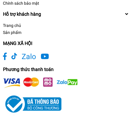
Chính sách bảo mật
Hỗ trợ khách hàng
Trang chủ
Sản phẩm
MẠNG XÃ HỘI
Zalo
Phương thức thanh toán