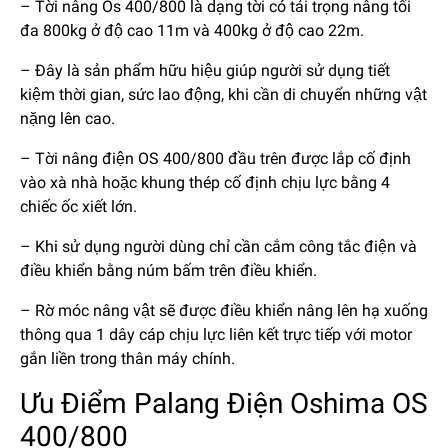
– Tời nâng Os 400/800 là dạng tời có tải trọng nâng tối
đa 800kg ở độ cao 11m và 400kg ở độ cao 22m.
– Đây là sản phẩm hữu hiệu giúp người sử dụng tiết
kiệm thời gian, sức lao động, khi cần di chuyển những vật
nặng lên cao.
– Tời nâng điện OS 400/800 đầu trên được lắp cố định
vào xà nhà hoặc khung thép cố định chịu lực bằng 4
chiếc ốc xiết lớn.
– Khi sử dụng người dùng chỉ cần cắm công tắc điện và
điều khiển bằng núm bấm trên điều khiển.
– Rờ móc nâng vật sẽ được điều khiển nâng lên hạ xuống
thông qua 1 dây cáp chịu lực liên kết trực tiếp với motor
gắn liền trong thân máy chính.
Ưu Điểm Palang Điện Oshima OS
400/800