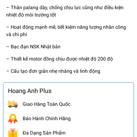
– Thân palang dày, chống chịu lực cũng như điều kiện
nhiệt độ môi trường tốt
– Hoạt động mạnh mẽ, tiết kiệm năng lượng nhân công
và chi phí
– Bạc đạn NSK Nhật bản
– Thiết kế motor đồng chịu được nhiệt độ 200 độ
– Cấu tạo đơn giản nhẹ nhàng và linh động
Hoang Anh Plus
Giao Hàng Toàn Quốc
Bảo Hành Chính Hãng
Đa Dạng Sản Phẩm