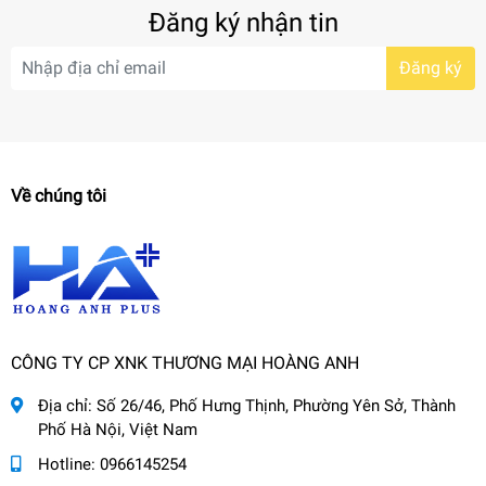
Đăng ký nhận tin
Đăng ký
Về chúng tôi
CÔNG TY CP XNK THƯƠNG MẠI HOÀNG ANH
Địa chỉ:
Số 26/46, Phố Hưng Thịnh, Phường Yên Sở, Thành
Phố Hà Nội, Việt Nam
Hotline:
0966145254