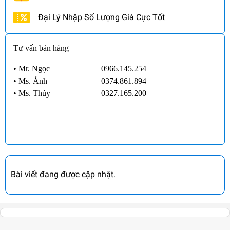
Đại Lý Nhập Số Lượng Giá Cực Tốt
Tư vấn bán hàng
• Mr. Ngọc
0966.145.254
•
Ms. Ánh
0374.861.894
•
Ms. Thúy
0327.165.200
Bài viết đang được cập nhật.