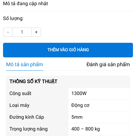
Mô tả đang cập nhật
Số lượng:
-
+
THÊM VÀO GIỎ HÀNG
Mô tả sản phẩm
Đánh giá sản phẩm
THÔNG SỐ KỸ THUẬT
Công suất
1300W
Loại máy
Động cơ
Đường kính Cáp
5mm
Trọng lượng nâng
400 – 800 kg