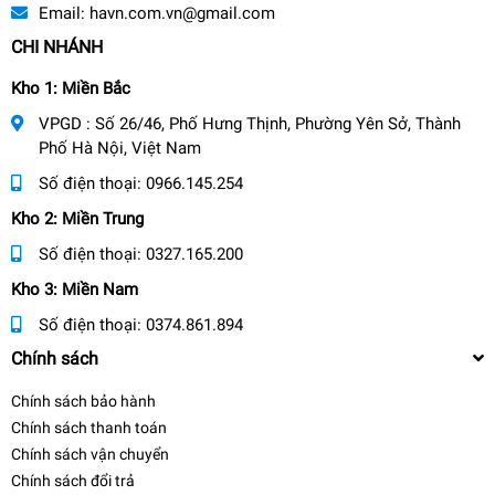
Email:
havn.com.vn@gmail.com
CHI NHÁNH
Kho 1: Miền Bắc
VPGD : Số 26/46, Phố Hưng Thịnh, Phường Yên Sở, Thành
Phố Hà Nội, Việt Nam
Số điện thoại:
0966.145.254
Kho 2: Miền Trung
Số điện thoại:
0327.165.200
Kho 3: Miền Nam
Số điện thoại:
0374.861.894
Chính sách
Chính sách bảo hành
Chính sách thanh toán
Chính sách vận chuyển
Chính sách đổi trả