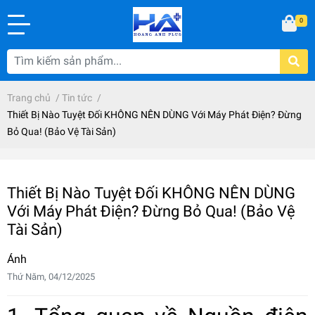
0
Trang chủ
/
Tin tức
/
Thiết Bị Nào Tuyệt Đối KHÔNG NÊN DÙNG Với Máy Phát Điện? Đừng
Bỏ Qua! (Bảo Vệ Tài Sản)
Thiết Bị Nào Tuyệt Đối KHÔNG NÊN DÙNG
Với Máy Phát Điện? Đừng Bỏ Qua! (Bảo Vệ
Tài Sản)
Ánh
Thứ Năm, 04/12/2025