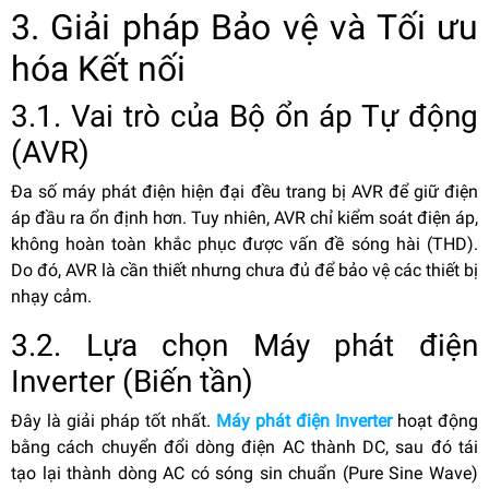
3. Giải pháp Bảo vệ và Tối ưu
hóa Kết nối
3.1. Vai trò của Bộ ổn áp Tự động
(AVR)
Đa số máy phát điện hiện đại đều trang bị AVR để giữ điện
áp đầu ra ổn định hơn. Tuy nhiên, AVR chỉ kiểm soát điện áp,
không hoàn toàn khắc phục được vấn đề sóng hài (THD).
Do đó, AVR là cần thiết nhưng chưa đủ để bảo vệ các thiết bị
nhạy cảm.
3.2. Lựa chọn Máy phát điện
Inverter (Biến tần)
Đây là giải pháp tốt nhất.
Máy phát điện Inverter
hoạt động
bằng cách chuyển đổi dòng điện AC thành DC, sau đó tái
tạo lại thành dòng AC có sóng sin chuẩn (Pure Sine Wave)