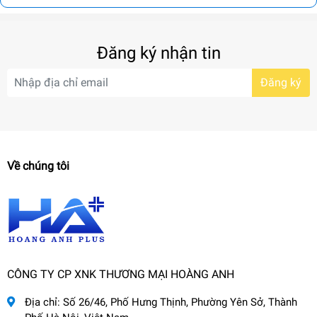
Đăng ký nhận tin
Đăng ký
Về chúng tôi
CÔNG TY CP XNK THƯƠNG MẠI HOÀNG ANH
Địa chỉ:
Số 26/46, Phố Hưng Thịnh, Phường Yên Sở, Thành