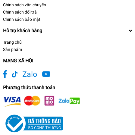
Chính sách vận chuyển
Chính sách đổi trả
Chính sách bảo mật
Hỗ trợ khách hàng
Trang chủ
Sản phẩm
MẠNG XÃ HỘI
Zalo
Phương thức thanh toán