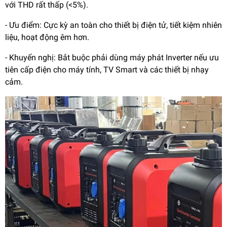
với THD rất thấp (<5%).
- Ưu điểm: Cực kỳ an toàn cho thiết bị điện tử, tiết kiệm nhiên
liệu, hoạt động êm hơn.
- Khuyến nghị: Bắt buộc phải dùng máy phát Inverter nếu ưu
tiên cấp điện cho máy tính, TV Smart và các thiết bị nhạy
cảm.