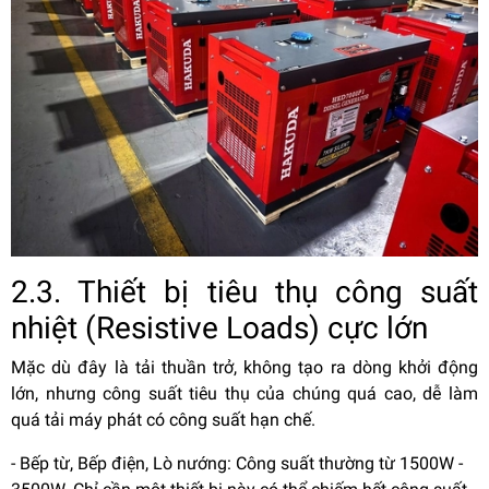
2.3. Thiết bị tiêu thụ công suất
nhiệt (Resistive Loads) cực lớn
Mặc dù đây là tải thuần trở, không tạo ra dòng khởi động
lớn, nhưng công suất tiêu thụ của chúng quá cao, dễ làm
quá tải máy phát có công suất hạn chế.
- Bếp từ, Bếp điện, Lò nướng: Công suất thường từ 1500W -