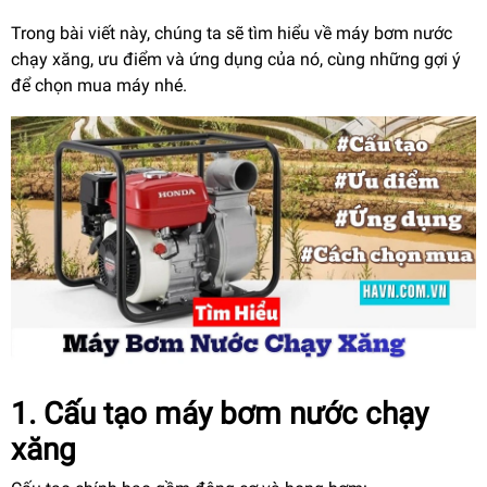
Trong bài viết này, chúng ta sẽ tìm hiểu về máy bơm nước
chạy xăng, ưu điểm và ứng dụng của nó, cùng những gợi ý
để chọn mua máy nhé.
1. Cấu tạo máy bơm nước chạy
xăng