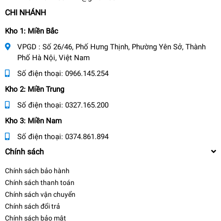
CHI NHÁNH
Kho 1: Miền Bắc
VPGD : Số 26/46, Phố Hưng Thịnh, Phường Yên Sở, Thành
Phố Hà Nội, Việt Nam
Số điện thoại:
0966.145.254
Kho 2: Miền Trung
Số điện thoại:
0327.165.200
Kho 3: Miền Nam
Số điện thoại:
0374.861.894
Chính sách
Chính sách bảo hành
Chính sách thanh toán
Chính sách vận chuyển
Chính sách đổi trả
Chính sách bảo mật