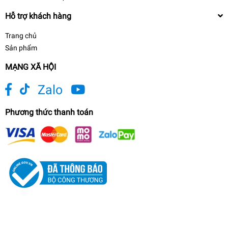
Hỗ trợ khách hàng
Trang chủ
Sản phẩm
MẠNG XÃ HỘI
Zalo
Phương thức thanh toán