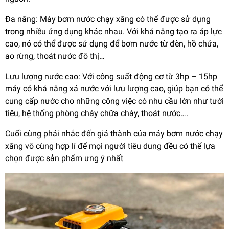
Đa năng: Máy bơm nước chạy xăng có thể được sử dụng
trong nhiều ứng dụng khác nhau. Với khả năng tạo ra áp lực
cao, nó có thể được sử dụng để bơm nước từ đèn, hồ chứa,
ao rừng, thoát nước đô thị…
Lưu lượng nước cao: Với công suất động cơ từ 3hp – 15hp
máy có khả năng xả nước với lưu lượng cao, giúp bạn có thể
cung cấp nước cho những công việc có nhu cầu lớn như tưới
tiêu, hệ thống phòng cháy chữa cháy, thoát nước….
Cuối cùng phải nhắc đến giá thành của máy bơm nước chạy
xăng vô cùng hợp lí để mọi người tiêu dung đều có thể lựa
chọn được sản phẩm ưng ý nhất