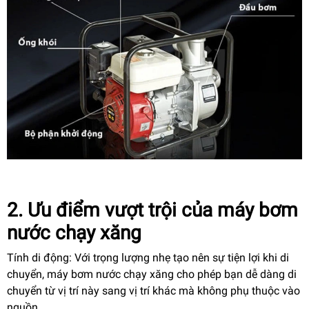
2. Ưu điểm vượt trội của máy bơm
nước chạy xăng
Tính di động: Với trọng lượng nhẹ tạo nên sự tiện lợi khi di
chuyển, máy bơm nước chạy xăng cho phép bạn dễ dàng di
chuyển từ vị trí này sang vị trí khác mà không phụ thuộc vào
nguồn.