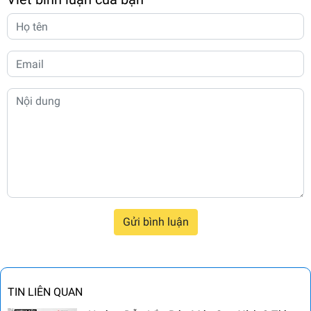
Gửi bình luận
TIN LIÊN QUAN