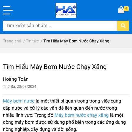
0
Trang chủ
/
Tin tức
/
Tìm Hiểu Máy Bơm Nước Chạy Xăng
Tìm Hiểu Máy Bơm Nước Chạy Xăng
Hoàng Toàn
Thứ Ba, 20/08/2024
Máy bơm nước
là một thiết bị quan trọng trong việc cung
cấp nước và xử lý các vấn đề liên quan đến nước trong
nhiều lĩnh vực. Trong đó
Máy bơm nước chạy xăng
là một
dòng máy bơm được sử dụng phổ biến trong các ứng dụng
nông nghiệp, xây dựng và đời sống.