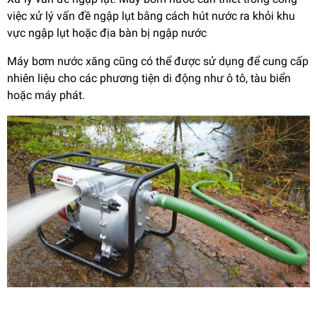
việc xử lý vấn đề ngập lụt bằng cách hút nước ra khỏi khu
vực ngập lụt hoặc địa bàn bị ngập nước
Máy bơm nước xăng cũng có thể được sử dụng để cung cấp
nhiên liệu cho các phương tiện di động như ô tô, tàu biển
hoặc máy phát.