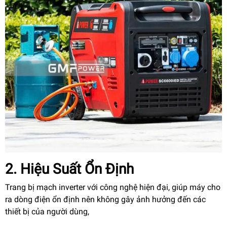
2. Hiệu Suất Ổn Định
Trang bị mạch inverter với công nghệ hiện đại, giúp máy cho
ra dòng điện ổn định nên không gây ảnh hưởng đến các
thiết bị của người dùng,