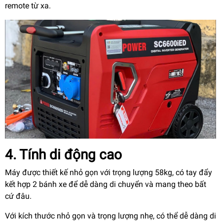
remote từ xa.
4. Tính di động cao
Máy được thiết kế nhỏ gọn với trọng lượng 58kg, có tay đẩy
kết hợp 2 bánh xe để dễ dàng di chuyển và mang theo bất
cứ đâu.
Với kích thước nhỏ gọn và trọng lượng nhẹ, có thể dễ dàng di