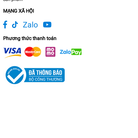
MẠNG XÃ HỘI
Zalo
Phương thức thanh toán