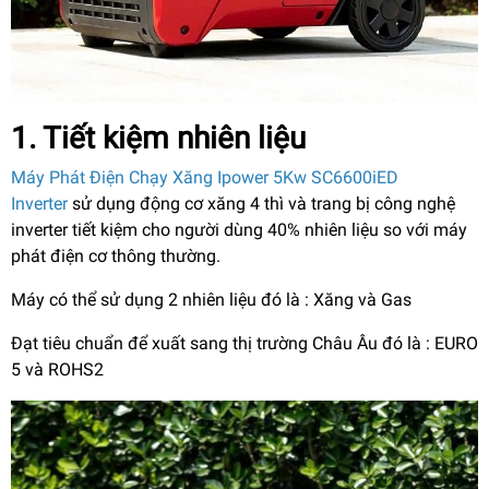
1. Tiết kiệm nhiên liệu
Máy Phát Điện Chạy Xăng Ipower 5Kw SC6600iED
Inverter
sử dụng động cơ xăng 4 thì và trang bị công nghệ
inverter tiết kiệm cho người dùng 40% nhiên liệu so với máy
phát điện cơ thông thường.
Máy có thể sử dụng 2 nhiên liệu đó là : Xăng và Gas
Đạt tiêu chuẩn để xuất sang thị trường Châu Âu đó là : EURO
5 và ROHS2