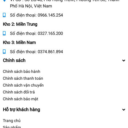
Phố Hà Nội, Việt Nam
Số điện thoại:
0966.145.254
Kho 2: Miền Trung
Số điện thoại:
0327.165.200
Kho 3: Miền Nam
Số điện thoại:
0374.861.894
Chính sách
Chính sách bảo hành
Chính sách thanh toán
Chính sách vận chuyển
Chính sách đổi trả
Chính sách bảo mật
Hỗ trợ khách hàng
Trang chủ
Sản phẩm