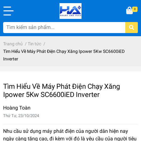
0
Trang chủ
/
Tin tức
/
Tìm Hiểu Về Máy Phát Điện Chạy Xăng Ipower 5Kw SC6600iED
Inverter
Tìm Hiểu Về Máy Phát Điện Chạy Xăng
Ipower 5Kw SC6600iED Inverter
Hoàng Toàn
Thứ Tư, 23/10/2024
Nhu cầu sử dụng máy phát điện của người dân hiện nay
ngày càng tăng cao, đi kèm với đó là yêu cầu của người tiêu