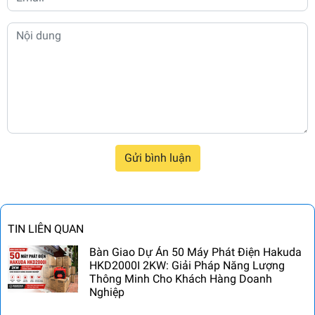
Gửi bình luận
TIN LIÊN QUAN
Bàn Giao Dự Án 50 Máy Phát Điện Hakuda
HKD2000I 2KW: Giải Pháp Năng Lượng
Thông Minh Cho Khách Hàng Doanh
Nghiệp