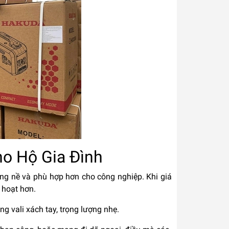
ho Hộ Gia Đình
ng nề và phù hợp hơn cho công nghiệp. Khi giá
 hoạt hơn.
ng vali xách tay, trọng lượng nhẹ.