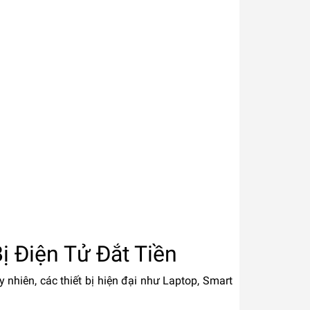
ị Điện Tử Đắt Tiền
y nhiên, các thiết bị hiện đại như Laptop, Smart