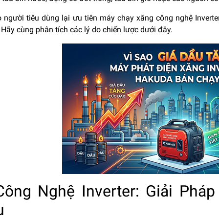
o người tiêu dùng lại ưu tiên máy chạy xăng công nghệ Invert
Hãy cùng phân tích các lý do chiến lược dưới đây.
Công Nghệ Inverter: Giải Pháp
u