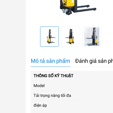
Mô tả sản phẩm
Đánh giá sản 
THÔNG SỐ KỸ THUẬT
Model
Tải trọng nâng tối đa
điện áp