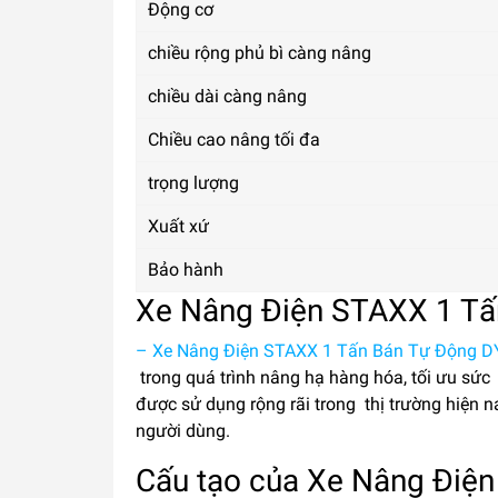
Động cơ
chiều rộng phủ bì càng nâng
chiều dài càng nâng
Chiều cao nâng tối đa
trọng lượng
Xuất xứ
Bảo hành
Xe Nâng Điện STAXX 1 Tấ
– Xe Nâng Điện STAXX 1 Tấn Bán Tự Động D
trong quá trình nâng hạ hàng hóa, tối ưu sức 
được sử dụng rộng rãi trong thị trường hiện na
người dùng.
Cấu tạo của Xe Nâng Điệ