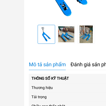
Mô tả sản phẩm
Đánh giá sản 
THÔNG SỐ KỸ THUẬT
Thương hiệu
Tải trọng