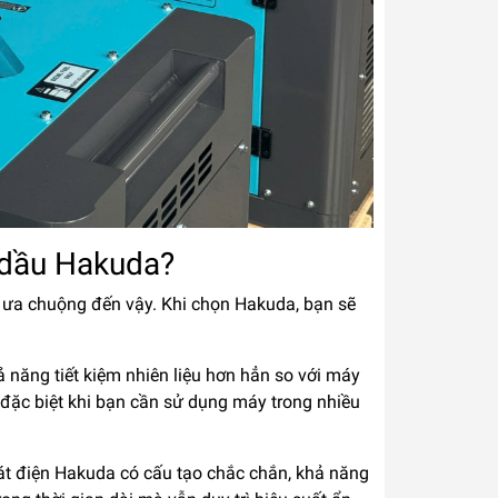
 dầu Hakuda?
 ưa chuộng đến vậy. Khi chọn Hakuda, bạn sẽ
năng tiết kiệm nhiên liệu hơn hẳn so với máy
 đặc biệt khi bạn cần sử dụng máy trong nhiều
át điện Hakuda có cấu tạo chắc chắn, khả năng